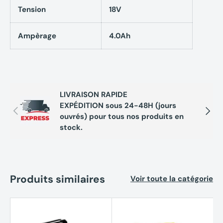
Tension
18V
Ampèrage
4.0Ah
LIVRAISON RAPIDE
EXPÉDITION sous 24-48H (jours
Précédent
Suivan
ouvrés) pour tous nos produits en
stock.
Produits similaires
Voir toute la catégorie