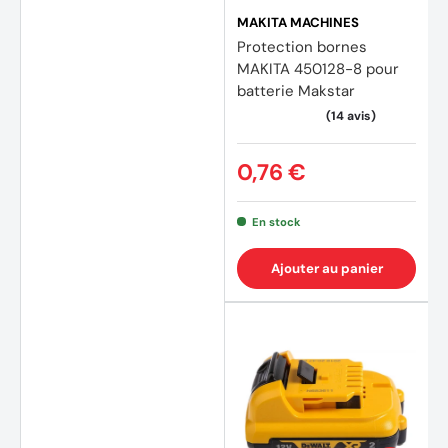
MAKITA MACHINES
Protection bornes
MAKITA 450128-8 pour
batterie Makstar
0,76 €
En stock
Ajouter au panier