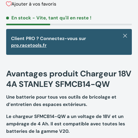
Ajouter à vos favoris
En stock
- Vite, tant qu'il en reste !
Fermer
Client PRO ? Connectez-vous sur
pro.racetools.fr
Avantages produit Chargeur 18V
4A STANLEY SFMCB14-QW
Une batterie pour tous vos outils de bricolage et
d’entretien des espaces extérieurs.
Le chargeur SFMCB14-QW a un voltage de 18V et un
ampérage de 4 Ah. Il est compatible avec toutes les
batteries de la gamme V20.