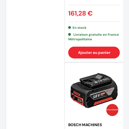
161,28 €
En stock
Livraison gratuite en France
Métropolitaine
Ajouter au panier
Prix coûtants
BOSCH MACHINES