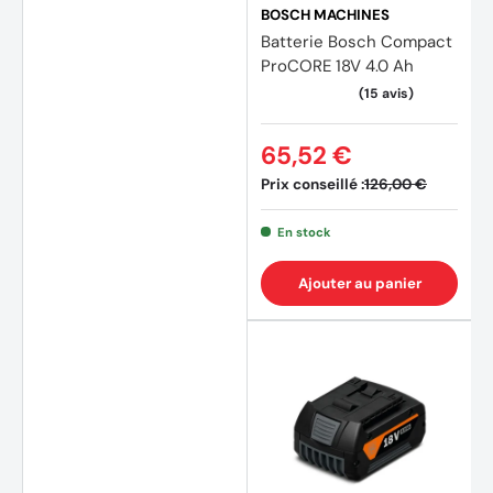
BOSCH MACHINES
Batterie Bosch Compact
ProCORE 18V 4.0 Ah
65,52 €
Prix conseillé :
126,00 €
En stock
Ajouter au panier