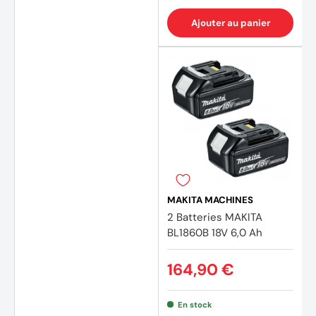
Ajouter au panier
MAKITA MACHINES
2 Batteries MAKITA
BL1860B 18V 6,0 Ah
164,90 €
En stock