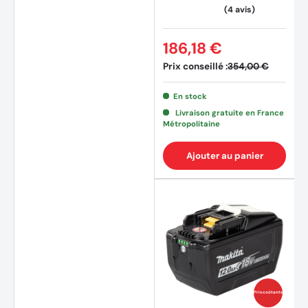
186,18 €
Prix conseillé :
354,00 €
En stock
Livraison gratuite en France
Métropolitaine
Ajouter au panier
Prix coûtants