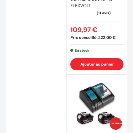
FLEXVOLT
109,97 €
Prix conseillé :
222,00 €
En stock
Ajouter au panier
Prix coûtants