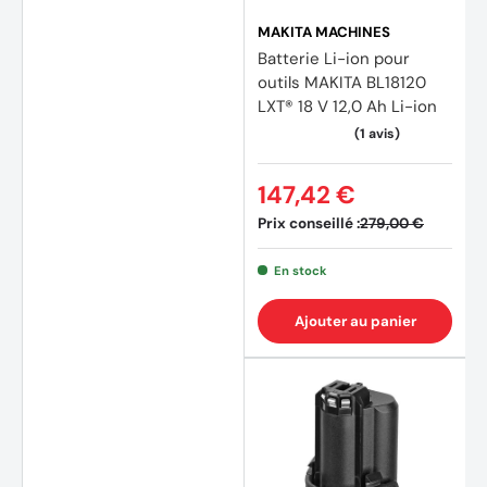
MAKITA MACHINES
Batterie Li-ion pour
outils MAKITA BL18120
LXT® 18 V 12,0 Ah Li-ion
147,42 €
Prix conseillé :
279,00 €
En stock
Ajouter au panier