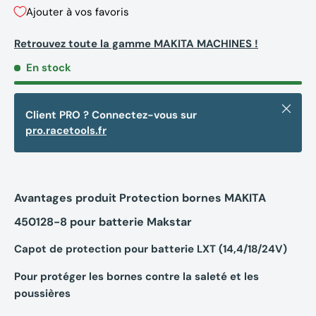
Ajouter à vos favoris
Retrouvez toute la gamme MAKITA MACHINES !
En stock
Fermer
Client PRO ? Connectez-vous sur
pro.racetools.fr
Avantages produit Protection bornes MAKITA
450128-8 pour batterie Makstar
Capot de protection pour batterie LXT (14,4/18/24V)
Pour protéger les bornes contre la saleté et les
poussières