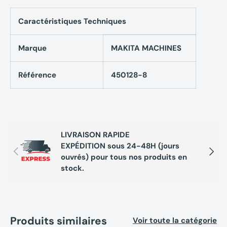
Caractéristiques Techniques
Marque
MAKITA MACHINES
Référence
450128-8
LIVRAISON RAPIDE
EXPÉDITION sous 24-48H (jours
Précédent
Suivan
ouvrés) pour tous nos produits en
stock.
Produits similaires
Voir toute la catégorie