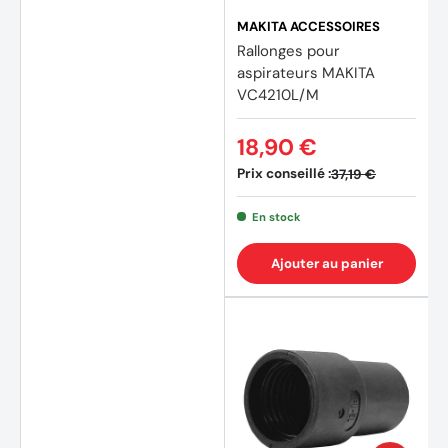
MAKITA ACCESSOIRES
Rallonges pour
aspirateurs MAKITA
VC4210L/M
18,90 €
Prix conseillé :
37,19 €
En stock
Ajouter au panier