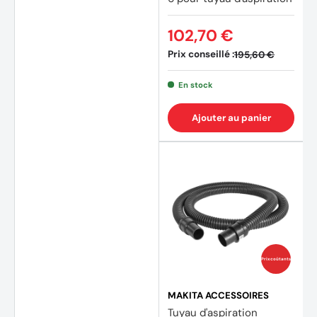
102,70 €
Prix conseillé :
195,60 €
En stock
Ajouter au panier
Prix coûtants
MAKITA ACCESSOIRES
Tuyau d'aspiration