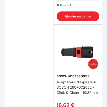
En stock
Ajouter au panier
Prix coûtants
BOSCH ACCESSOIRES
Adaptateur d'aspiration
BOSCH 2607002632 -
Click & Clean - 19/35mm
18,62 €