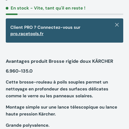
En stock
- Vite, tant qu'il en reste !
Fermer
Client PRO ? Connectez-vous sur
pro.racetools.fr
Avantages produit Brosse rigide doux KÄRCHER
6.960-135.0
Cette brosse-rouleau à poils souples permet un
nettoyage en profondeur des surfaces délicates
comme le verre ou les panneaux solaires.
Montage simple sur une lance télescopique ou lance
haute pression Kärcher.
Grande polyvalence.