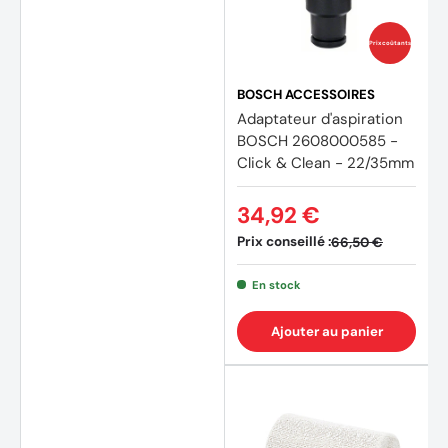
Prix coûtants
BOSCH ACCESSOIRES
Adaptateur d'aspiration
BOSCH 2608000585 -
Click & Clean - 22/35mm
34,92 €
Prix conseillé :
66,50 €
En stock
Ajouter au panier