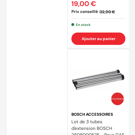
19,00 €
Prix conseillé :
32,90 €
En stock
Ajouter au panier
Prix coûtants
BOSCH ACCESSOIRES
Lot de 3 tubes
d'extension BOSCH