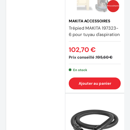
Prix coûtants
MAKITA ACCESSOIRES
Trépied MAKITA 197323-
6 pour tuyau d'aspiration
102,70 €
Prix conseillé :
195,60 €
En stock
Ajouter au panier