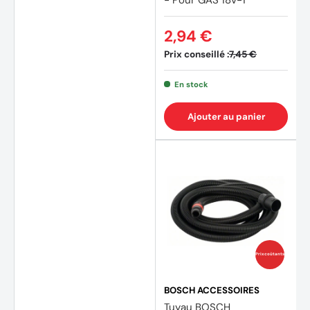
2,94 €
Prix conseillé :
7,45 €
En stock
Ajouter au panier
Prix coûtants
BOSCH ACCESSOIRES
Tuyau BOSCH