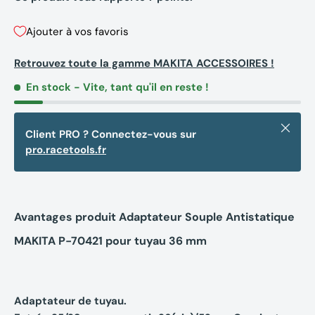
Ajouter à vos favoris
Retrouvez toute la gamme MAKITA ACCESSOIRES !
En stock
- Vite, tant qu'il en reste !
Fermer
Client PRO ? Connectez-vous sur
pro.racetools.fr
Avantages produit Adaptateur Souple Antistatique
MAKITA P-70421 pour tuyau 36 mm
Adaptateur de tuyau.