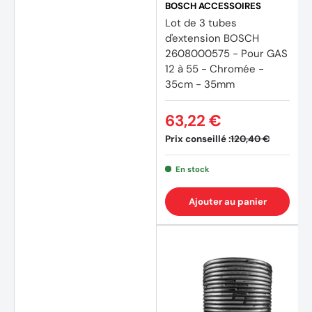
BOSCH ACCESSOIRES
Lot de 3 tubes
d'extension BOSCH
2608000575 - Pour GAS
12 à 55 - Chromée -
35cm - 35mm
63,22 €
Prix conseillé :
120,40 €
En stock
Ajouter au panier