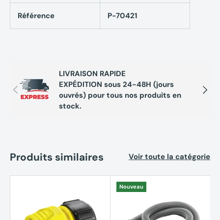
Référence
P-70421
LIVRAISON RAPIDE
EXPÉDITION sous 24-48H (jours
Précédent
Suivan
ouvrés) pour tous nos produits en
stock.
Produits similaires
Voir toute la catégorie
Nouveau