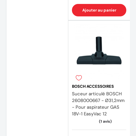
Ajouter au panier
BOSCH ACCESSOIRES
Suceur articulé BOSCH
2608000667 - Ø31,2mm
- Pour aspirateur GAS
18V-1 EasyVac 12