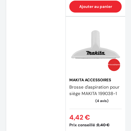
Ajouter au panier
Prix coûtants
MAKITA ACCESSOIRES
Brosse d'aspiration pour
siège MAKITA 199038-1
4,42 €
Prix conseillé :
8,40 €