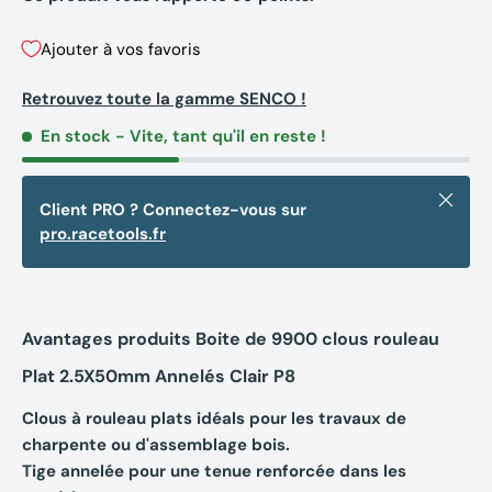
Ajouter à vos favoris
Retrouvez toute la gamme SENCO !
En stock
- Vite, tant qu'il en reste !
Fermer
Client PRO ? Connectez-vous sur
pro.racetools.fr
Avantages produits Boite de 9900 clous rouleau
Plat 2.5X50mm Annelés Clair P8
Clous à rouleau plats idéals pour les travaux de
charpente ou d'assemblage bois.
Tige annelée pour une tenue renforcée dans les