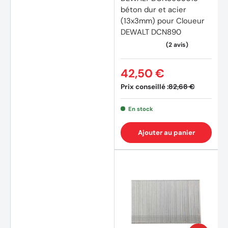
béton dur et acier
(13x3mm) pour Cloueur
DEWALT DCN890
42,50 €
Prix conseillé :
82,68 €
En stock
Ajouter au panier