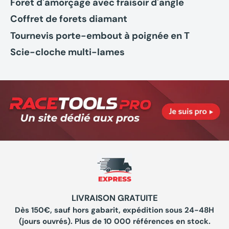
Foret d'amorçage avec fraisoir d'angle
Coffret de forets diamant
Tournevis porte-embout à poignée en T
Scie-cloche multi-lames
LIVRAISON GRATUITE
Dès 150€, sauf hors gabarit, expédition sous 24-48H
(jours ouvrés). Plus de 10 000 références en stock.