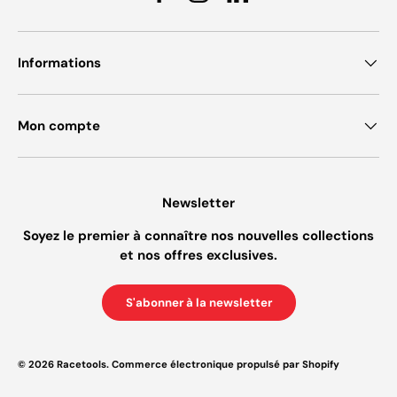
Facebook
Instagram
Linkedin
Informations
Mon compte
Newsletter
Soyez le premier à connaître nos nouvelles collections
et nos offres exclusives.
S'abonner à la newsletter
© 2026
Racetools
.
Commerce électronique propulsé par Shopify