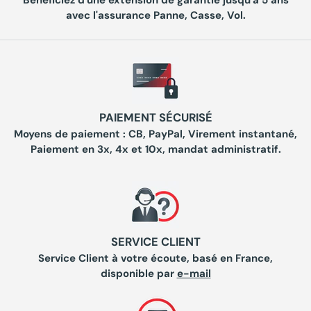
Bénéficiez d'une extension de garantie jusqu'à 5 ans
avec l'assurance Panne, Casse, Vol.
PAIEMENT SÉCURISÉ
Moyens de paiement : CB, PayPal, Virement instantané,
Paiement en 3x, 4x et 10x, mandat administratif.
SERVICE CLIENT
Service Client à votre écoute, basé en France,
disponible par
e-mail