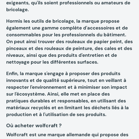
exigeants, qu'ils soient professionnels ou amateurs de
bricolage.
Hormis les outils de bricolage, la marque propose
également une gamme complète d'accessoires et de
consommables pour les professionnels du bâtiment.
On peut ainsi trouver des rouleaux de papier peint, des
pinceaux et des rouleaux de peinture, des cales et des
niveaux, ainsi que des produits d'entretien et de
nettoyage pour les différentes surfaces.
Enfin, la marque s'engage à proposer des produits
innovants et de qualité supérieure, tout en veillant à
respecter l'environnement et à minimiser son impact
sur l'écosystème. Ainsi, elle met en place des
pratiques durables et responsables, en utilisant des
matériaux recyclés et en limitant les déchets liés à la
production et à l'utilisation de ses produits.
Où acheter wolfcraft ?
Wolfcraft est une marque allemande qui propose des