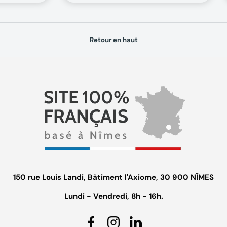
Retour en haut
150 rue Louis Landi, Bâtiment l'Axiome, 30 900 NÎMES
Lundi - Vendredi, 8h - 16h.