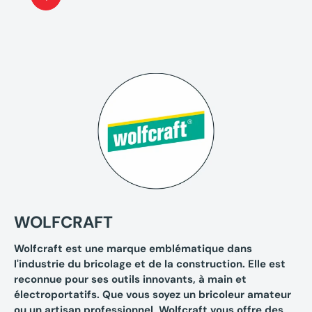
WOLFCRAFT
Wolfcraft est une marque emblématique dans
l'industrie du bricolage et de la construction. Elle est
reconnue pour ses outils innovants, à main et
électroportatifs. Que vous soyez un bricoleur amateur
ou un artisan professionnel, Wolfcraft vous offre des