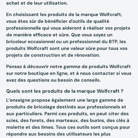
achat et de leur utilisation.
En choisissant les produits de la marque Wolfcraft,
vous êtes sûr de bénéficier d'outils de qualité
professionnelle qui vous aideront à réaliser vos projets
de manière efficace et sûre. Que vous soyez un
bricoleur occasionnel ou un professionnel du BTP, les
produits Wolfcraft sont une valeur sûre pour tous vos
projets de construction et de rénovation.
Pensez à découvrir notre gamme de produits Wolfcraft
sur notre boutique en ligne, et à nous contacter si vous
avez des questions ou besoin de conseils.
Quels sont les produits de la marque Wolfcraft ?
L’enseigne propose également une large gamme de
produits de bricolage destinés aux professionnels et
aux particuliers. Parmi ces produits, on peut citer des
scies, des forets, des marteaux, des burins, des clés à
molette et des limes. Tous ces outils sont conçus pour
répondre aux besoins des utilisateurs les plus