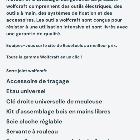
wolfcraft comprennent des outils électriques, des
outils à main, des systèmes de fixation et des
accessoires. Les outils wolfcraft sont conçus pour
résister à une utilisation intensive et sont livrés avec
une garantie de qualité.
Equipez-vous sur le site de Racetools au meilleur prix.
Toute la gamme Wolfcraft en un clic !
Serre joint
wolfcraft
Accessoire de traçage
Etau universel
Clé droite universelle de meuleuse
Kit d'assemblage bois en mains libres
Scie cloche réglable
Servante à rouleau