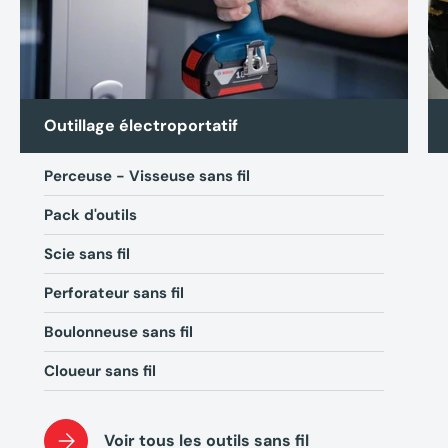
Outillage électroportatif
Perceuse - Visseuse sans fil
Pack d'outils
Scie sans fil
Perforateur sans fil
Boulonneuse sans fil
Cloueur sans fil
Voir tous les outils sans fil