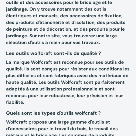
outils et des accessoires pour le bricolage et le
jardinage. On y trouve notamment des outils
électriques et manuels, des accessoires de fixation,
des produits d'étanchéité et d'isolation, des produits
de peinture et de décoration, et des produits pour le
jardinage. Sur notre site, vous trouverez une large
sélection d'outils à main pour vos travaux.
Les outils wolfcraft sont-ils de qualité ?
La marque Wolfcraft est reconnue pour ses outils de
qualité. Ils sont conçus pour résister aux conditions les
plus difficiles et sont fabriqués avec des matériaux de
haute qualité. Les outils Wolfcraft sont parfaitement
adaptés à une utilisation professionnelle et sont
reconnus pour leur robustesse, leur précision et leur
fiabilité.
Quels sont les types d'outils wolfcraft ?
Wolfcraft propose une large gamme d'outils et
d'accessoires pour le travail du bois, le travail des
métaux et le bricolage. Les gammes de produits