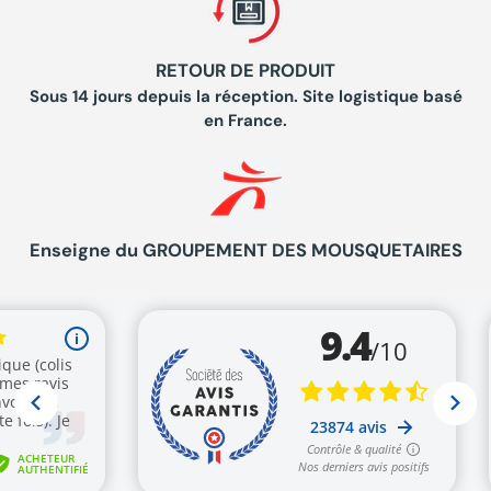
RETOUR DE PRODUIT
Sous 14 jours depuis la réception. Site logistique basé
en France.
Enseigne du GROUPEMENT DES MOUSQUETAIRES