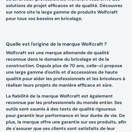
solutions de projet efficaces et de qualité. Découvrez
sur notre site la large gamme de produits Wolfcraft
pour tous vos besoins en bricolage.
Quelle est l'origine de la marque Wolfcraft ?
Wolfcraft est une marque allemande de qualité
reconnue dans le domaine du bricolage et de la
construction. Depuis plus de 70 ans, celle-ci propose
une large gamme d'outils et d'accessoires de haute
qualité pour aider les professionnels et les bricoleurs à
réaliser leurs projets de manière efficace et sûre.
La fiabilité de la marque Wolfcraft est également
reconnue par les professionnels du monde entier. Ses
outils sont soumis à des tests de qualité rigoureux
pour garantir leur performance et leur durée de vie. De
plus, la marque offre une garantie sur ses produits, afin
de s'assurer que ses clients sont satisfaits de leur