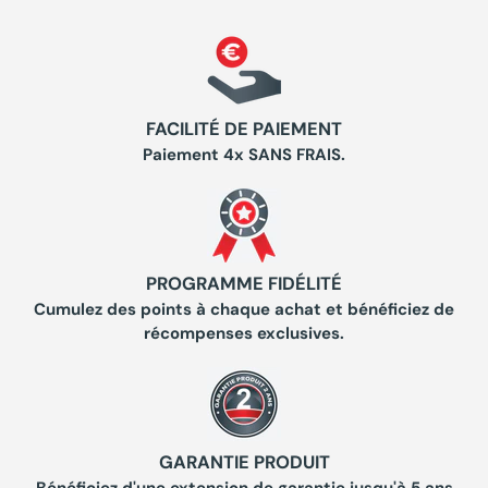
FACILITÉ DE PAIEMENT
Paiement 4x SANS FRAIS.
PROGRAMME FIDÉLITÉ
Cumulez des points à chaque achat et bénéficiez de
récompenses exclusives.
GARANTIE PRODUIT