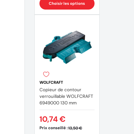
Choisir les options
WOLFCRAFT
Copieur de contour
verrouillable WOLFCRAFT
6949000 130 mm
10,74 €
Prix conseillé :
13,50 €