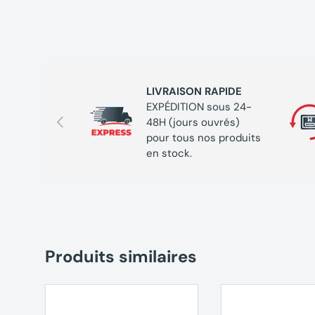
LIVRAISON RAPIDE
EXPÉDITION sous 24-
Précédent
48H (jours ouvrés)
pour tous nos produits
en stock.
Produits similaires