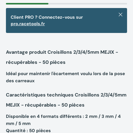
Fermer
Client PRO ? Connectez-vous sur
pro.racetools.fr
Avantage produit Croisillons 2/3/4/5mm MEJIX -
récupérables - 50 pièces
Idéal pour maintenir l'écartement voulu lors de la pose
des carreaux
Caractéristiques techniques Croisillons 2/3/4/5mm
MEJIX - récupérables - 50 pièces
Disponible en 4 formats différents : 2 mm / 3 mm / 4
mm / 5 mm
Quantité : 50 pièces