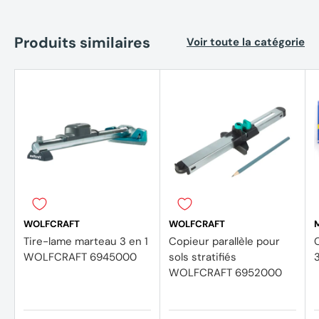
Produits similaires
Voir toute la catégorie
WOLFCRAFT
WOLFCRAFT
Tire-lame marteau 3 en 1
Copieur parallèle pour
WOLFCRAFT 6945000
sols stratifiés
WOLFCRAFT 6952000