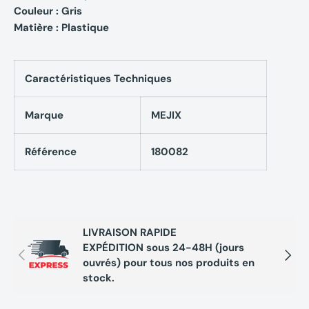
Couleur : Gris
Matière : Plastique
Caractéristiques Techniques
Marque
MEJIX
Référence
180082
LIVRAISON RAPIDE
EXPÉDITION sous 24-48H (jours
Précédent
Suivan
ouvrés) pour tous nos produits en
stock.