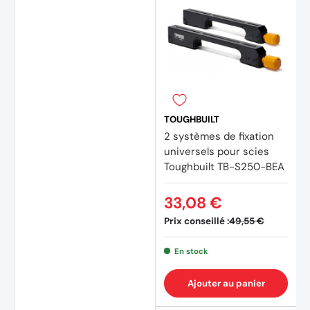
TOUGHBUILT
2 systèmes de fixation
universels pour scies
Toughbuilt TB-S250-BEA
33,08 €
Prix conseillé :
49,55 €
En stock
Ajouter au panier