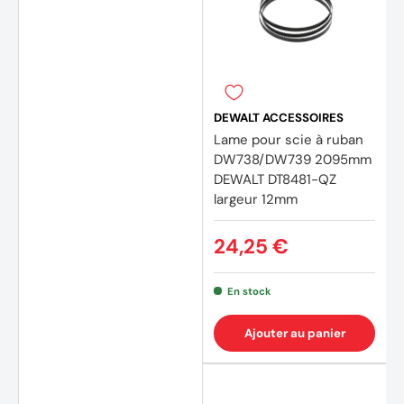
DEWALT ACCESSOIRES
Lame pour scie à ruban
DW738/DW739 2095mm
DEWALT DT8481-QZ
largeur 12mm
24,25 €
En stock
Ajouter au panier