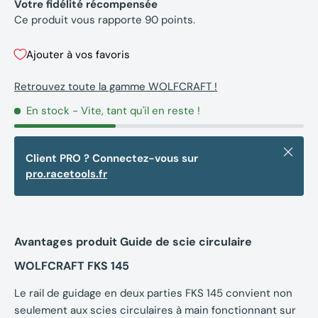
Votre fidélité récompensée
Ce produit vous rapporte
90
points.
Ajouter à vos favoris
Retrouvez toute la gamme WOLFCRAFT !
En stock
- Vite, tant qu'il en reste !
Fermer
Client PRO ? Connectez-vous sur
pro.racetools.fr
Avantages produit Guide de scie circulaire
WOLFCRAFT FKS 145
Le rail de guidage en deux parties FKS 145 convient non
seulement aux scies circulaires à main fonctionnant sur