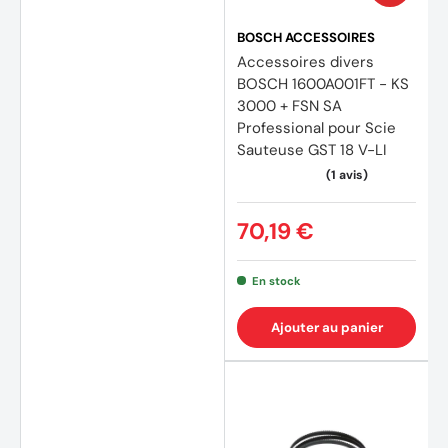
BOSCH ACCESSOIRES
Accessoires divers
BOSCH 1600A001FT - KS
3000 + FSN SA
Professional pour Scie
Sauteuse GST 18 V-LI
70,19 €
En stock
Ajouter au panier