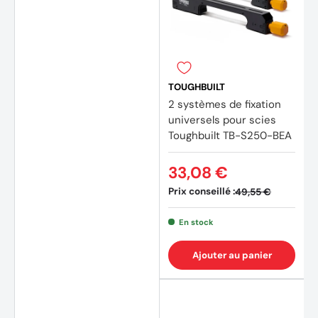
TOUGHBUILT
2 systèmes de fixation
universels pour scies
Toughbuilt TB-S250-BEA
33,08 €
Prix conseillé :
49,55 €
En stock
Ajouter au panier