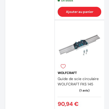
En stock
Ajouter au panier
WOLFCRAFT
Guide de scie circulaire
WOLFCRAFT FKS 145
90,94 €