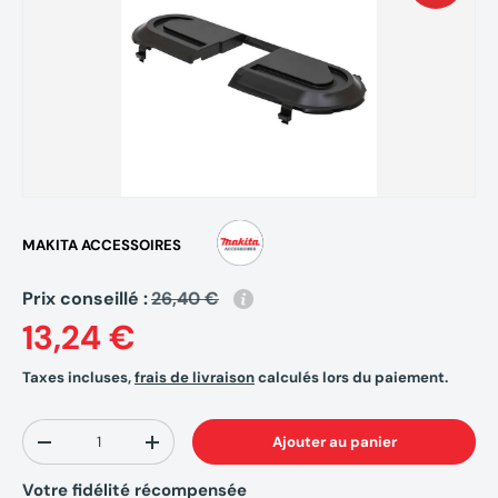
MAKITA ACCESSOIRES
Prix conseillé :
26,40 €
13,24 €
Taxes incluses,
frais de livraison
calculés lors du paiement.
Qté
Ajouter au panier
-
+
Votre fidélité récompensée