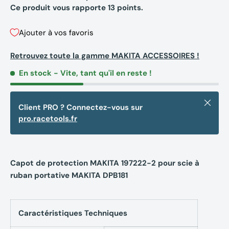
Ce produit vous rapporte
13
points.
Ajouter à vos favoris
Retrouvez toute la gamme MAKITA ACCESSOIRES !
En stock
- Vite, tant qu'il en reste !
Fermer
Client PRO ? Connectez-vous sur
pro.racetools.fr
Capot de protection MAKITA 197222-2 pour scie à
ruban portative MAKITA DPB181
Caractéristiques Techniques