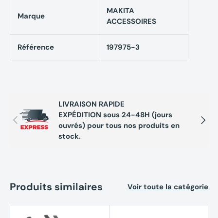
MAKITA
Marque
ACCESSOIRES
Référence
197975-3
LIVRAISON RAPIDE
EXPÉDITION sous 24-48H (jours
Précédent
Suivan
ouvrés) pour tous nos produits en
stock.
Produits similaires
Voir toute la catégorie