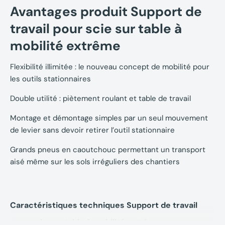
Avantages produit
Support de
travail pour scie sur table à
mobilité extrême
Flexibilité illimitée : le nouveau concept de mobilité pour
les outils stationnaires
Double utilité : piètement roulant et table de travail
Montage et démontage simples par un seul mouvement
de levier sans devoir retirer l’outil stationnaire
Grands pneus en caoutchouc permettant un transport
aisé même sur les sols irréguliers des chantiers
Caractéristiques techniques Support de travail
pour scie sur table à mobilité extrême