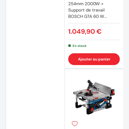
254mm 2000W +
Support de travail
BOSCH GTA 60 W
Professional
1.049,90 €
En stock
Ajouter au panier