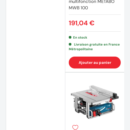
multifonction METABO
MWB 100
191,04 €
En stock
(2 avi
Livraison gratuite en France
Métropolitaine
Ajouter au panier