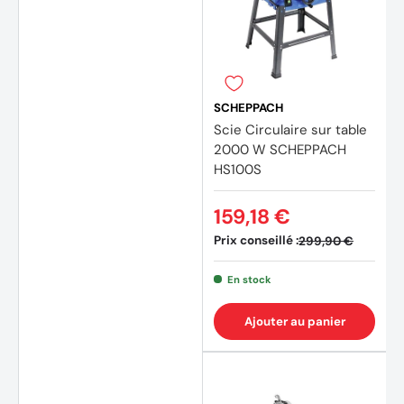
SCHEPPACH
Scie Circulaire sur table
2000 W SCHEPPACH
HS100S
159,18 €
Prix conseillé :
299,90 €
En stock
Ajouter au panier