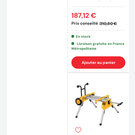
187,12 €
Prix conseillé :
310,80 €
En stock
Livraison gratuite en France
Métropolitaine
Ajouter au panier