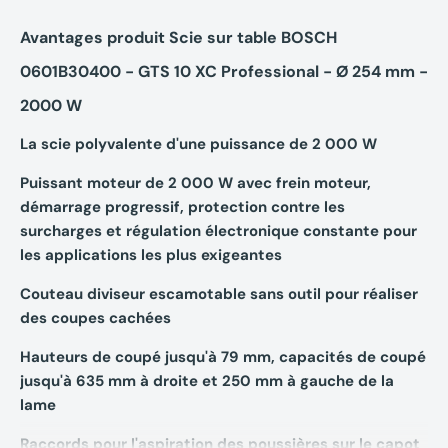
Avantages produit Scie sur table BOSCH
0601B30400 - GTS 10 XC Professional - Ø 254 mm -
2000 W
La scie polyvalente d'une puissance de 2 000 W
Puissant moteur de 2 000 W avec frein moteur,
démarrage progressif, protection contre les
surcharges et régulation électronique constante pour
les applications les plus exigeantes
Couteau diviseur escamotable sans outil pour réaliser
des coupes cachées
Hauteurs de coupé jusqu'à 79 mm, capacités de coupé
jusqu'à 635 mm à droite et 250 mm à gauche de la
lame
Raccords pour l'aspiration des poussières sur le capot