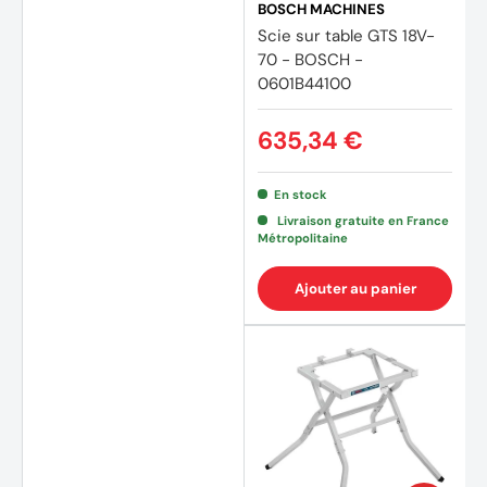
BOSCH MACHINES
Scie sur table GTS 18V-
70 - BOSCH -
0601B44100
635,34 €
En stock
Livraison gratuite en France
Métropolitaine
Ajouter au panier