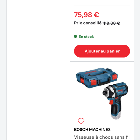
75,98 €
Prix conseillé :
119,88 €
En stock
Ajouter au panier
BOSCH MACHINES
Visseuse à chocs sans fil