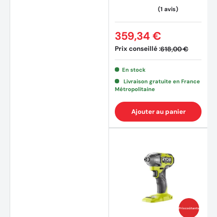
359,34 €
Prix conseillé :
618,00 €
(1 avis
En stock
Livraison gratuite en France
Métropolitaine
Ajouter au panier
Prix coûtants