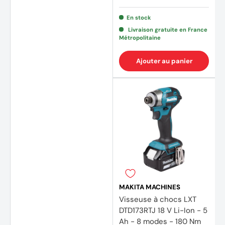
En stock
Livraison gratuite en France
Métropolitaine
Ajouter au panier
MAKITA MACHINES
Visseuse à chocs LXT
DTD173RTJ 18 V Li-Ion - 5
Ah - 8 modes - 180 Nm