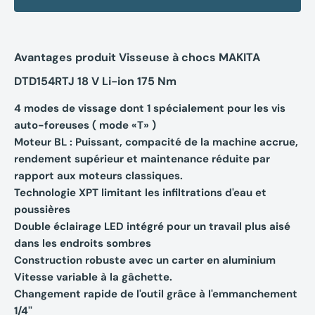
Avantages produit Visseuse à chocs MAKITA
DTD154RTJ 18 V Li-ion 175 Nm
4 modes de vissage dont 1 spécialement pour les vis
auto-foreuses ( mode «T» )
Moteur BL : Puissant, compacité de la machine accrue,
rendement supérieur et maintenance réduite par
rapport aux moteurs classiques.
Technologie XPT limitant les infiltrations d'eau et
poussières
Double éclairage LED intégré pour un travail plus aisé
dans les endroits sombres
Construction robuste avec un carter en aluminium
Vitesse variable à la gâchette.
Changement rapide de l'outil grâce à l'emmanchement
1/4''