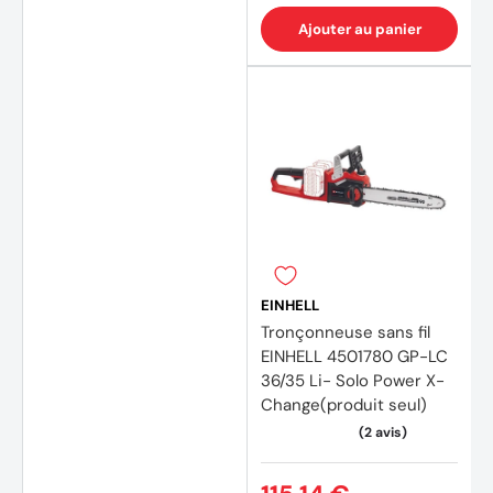
Ajouter au panier
EINHELL
Tronçonneuse sans fil
EINHELL 4501780 GP-LC
36/35 Li- Solo Power X-
Change(produit seul)