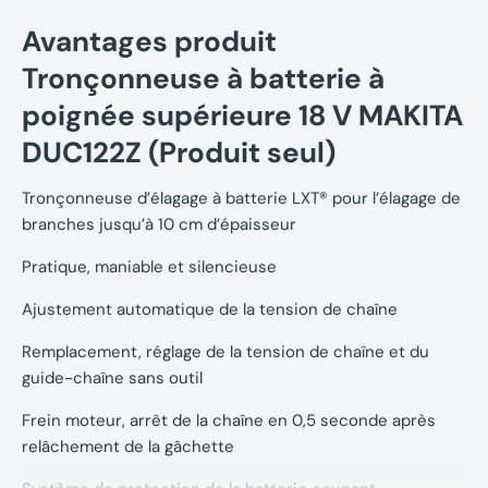
Avantages produit
Tronçonneuse à batterie à
poignée supérieure 18 V MAKITA
DUC122Z (Produit seul)
Tronçonneuse d’élagage à batterie LXT® pour l’élagage de
branches jusqu’à 10 cm d’épaisseur
Pratique, maniable et silencieuse
Ajustement automatique de la tension de chaîne
Remplacement, réglage de la tension de chaîne et du
guide-chaîne sans outil
Frein moteur, arrêt de la chaîne en 0,5 seconde après
relâchement de la gâchette