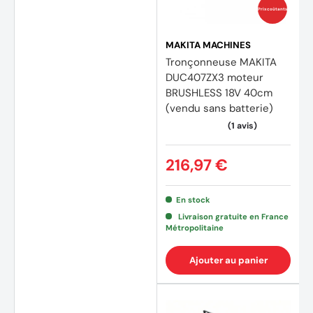
Prix coûtants
MAKITA MACHINES
Tronçonneuse MAKITA
DUC407ZX3 moteur
BRUSHLESS 18V 40cm
(vendu sans batterie)
216,97 €
En stock
Livraison gratuite en France
Métropolitaine
Ajouter au panier