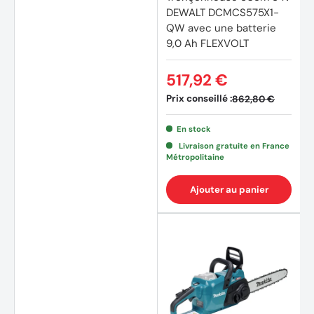
DEWALT DCMCS575X1-
QW avec une batterie
9,0 Ah FLEXVOLT
517,92 €
Prix conseillé :
862,80 €
En stock
Livraison gratuite en France
Métropolitaine
Ajouter au panier