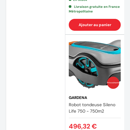
Livraison gratuite en France
Métropolitaine
Ajouter au panier
Prix coûtants
GARDENA
Robot tondeuse Sileno
Life 750 - 750m2
496,32 €