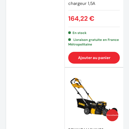
chargeur 1,5A
164,22 €
En stock
Livraison gratuite en France
Métropolitaine
Ajouter au panier
(2 avi
Prix coûtants