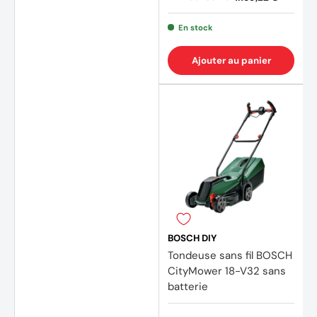
En stock
Ajouter au panier
BOSCH DIY
Tondeuse sans fil BOSCH
CityMower 18-V32 sans
batterie