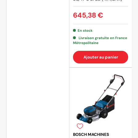
645,38 €
En stock
Livraison gratuite en France
Métropolitaine
Ajouter au panier
BOSCH MACHINES