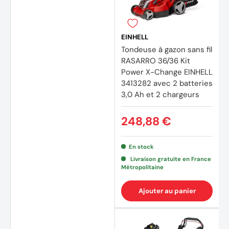
EINHELL
Tondeuse à gazon sans fil
RASARRO 36/36 Kit
Power X-Change EINHELL
3413282 avec 2 batteries
3,0 Ah et 2 chargeurs
248,88 €
En stock
Livraison gratuite en France
Métropolitaine
Ajouter au panier