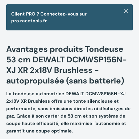
Fermer
Client PRO ? Connectez-vous sur
pro.racetools.fr
Avantages produits Tondeuse
53 cm DEWALT DCMWSP156N-
XJ XR 2x18V Brushless -
autopropulsée (sans batterie)
La tondeuse automotrice DEWALT DCMWSP156N-XJ
2x18V XR Brushless offre une tonte silencieuse et
performante, sans émissions directes ni décharges de
gaz. Grâce à son carter de 53 cm et son système de
coupe haute efficacité, elle maximise l'autonomie et
garantit une coupe optimale.