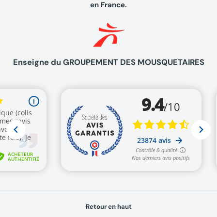
en France.
Enseigne du GROUPEMENT DES MOUSQUETAIRES
Retour en haut