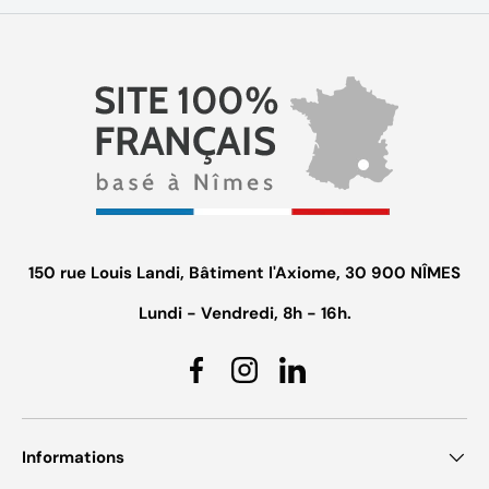
150 rue Louis Landi, Bâtiment l'Axiome, 30 900 NÎMES
Lundi - Vendredi, 8h - 16h.
Facebook
Instagram
Linkedin
Informations