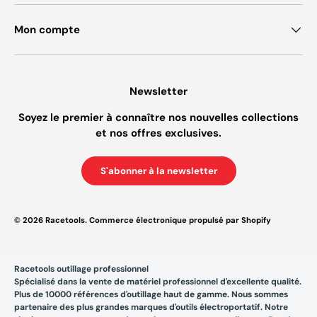
Mon compte
Newsletter
Soyez le premier à connaître nos nouvelles collections
et nos offres exclusives.
S'abonner à la newsletter
© 2026
Racetools
.
Commerce électronique propulsé par Shopify
Racetools outillage professionnel
Spécialisé dans la vente de matériel professionnel d'excellente qualité.
Plus de 10000 références d'outillage haut de gamme. Nous sommes
partenaire des plus grandes marques d'outils électroportatif. Notre