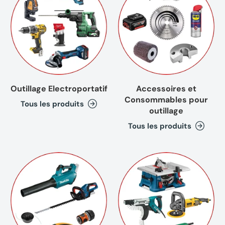
Outillage Electroportatif
Accessoires et
Consommables pour
Tous les produits
outillage
Tous les produits
(1 avis