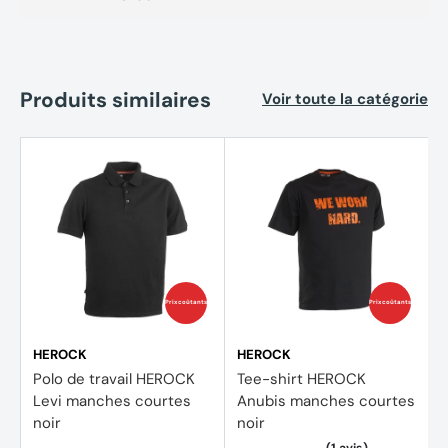
Produits similaires
Voir toute la catégorie
Prix coûtants
Prix coûtants
HEROCK
HEROCK
Polo de travail HEROCK
Tee-shirt HEROCK
Levi manches courtes
Anubis manches courtes
noir
noir