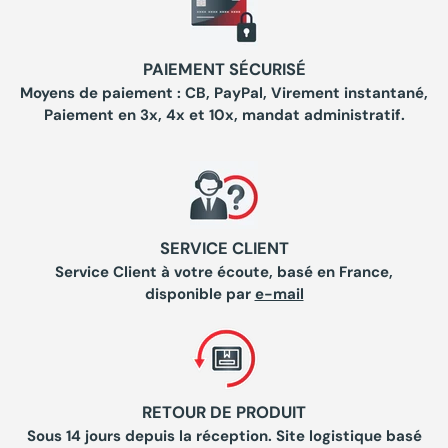
PAIEMENT SÉCURISÉ
Moyens de paiement : CB, PayPal, Virement instantané,
Paiement en 3x, 4x et 10x, mandat administratif.
SERVICE CLIENT
Service Client à votre écoute, basé en France,
disponible par
e-mail
RETOUR DE PRODUIT
Sous 14 jours depuis la réception. Site logistique basé