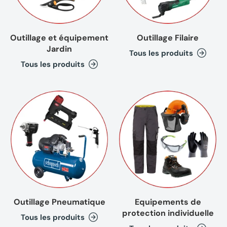
Outillage et équipement
Outillage Filaire
Jardin
Tous les produits
Tous les produits
Outillage Pneumatique
Equipements de
protection individuelle
Tous les produits