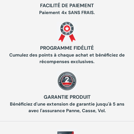
FACILITÉ DE PAIEMENT
Paiement 4x SANS FRAIS.
PROGRAMME FIDÉLITÉ
Cumulez des points à chaque achat et bénéficiez de
récompenses exclusives.
GARANTIE PRODUIT
Bénéficiez d'une extension de garantie jusqu'à 5 ans
avec l'assurance Panne, Casse, Vol.