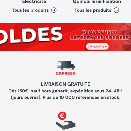
Electricité
Quincaillerie Fixation
Tous les produits
Tous les produits
LIVRAISON GRATUITE
Dès 150€, sauf hors gabarit, expédition sous 24-48H
(jours ouvrés). Plus de 10 000 références en stock.