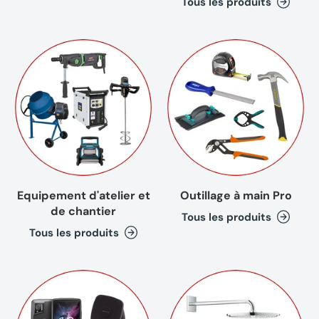
Tous les produits
Equipement d'atelier et
Outillage à main Pro
de chantier
Tous les produits
Tous les produits