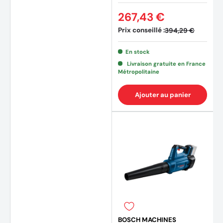
267,43 €
Prix conseillé :
394,29 €
En stock
Livraison gratuite en France
Métropolitaine
Ajouter au panier
(8 avi
BOSCH MACHINES