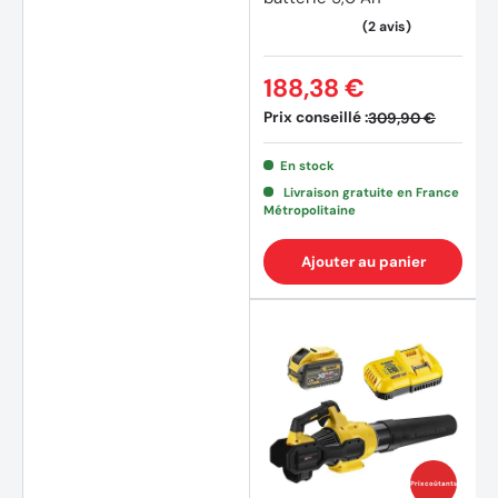
188,38 €
Prix conseillé :
309,90 €
En stock
Livraison gratuite en France
Métropolitaine
Ajouter au panier
Prix coûtants