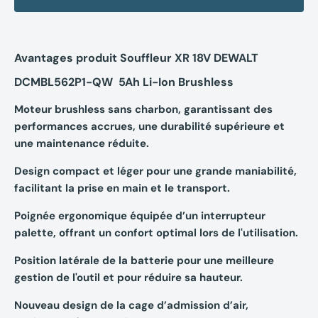
Avantages produit Souffleur XR 18V DEWALT
DCMBL562P1-QW 5Ah Li-Ion Brushless
Moteur brushless sans charbon, garantissant des
performances accrues, une durabilité supérieure et
une maintenance réduite.
Design compact et léger pour une grande maniabilité,
facilitant la prise en main et le transport.
Poignée ergonomique équipée d’un interrupteur
palette, offrant un confort optimal lors de l'utilisation.
Position latérale de la batterie pour une meilleure
gestion de l'outil et pour réduire sa hauteur.
Nouveau design de la cage d’admission d’air,