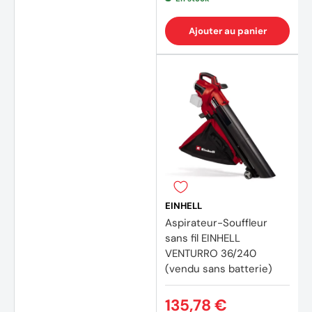
Ajouter au panier
EINHELL
Aspirateur-Souffleur
sans fil EINHELL
VENTURRO 36/240
(vendu sans batterie)
135,78 €