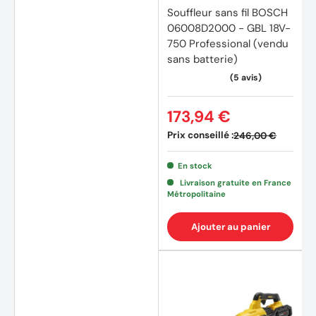
Souffleur sans fil BOSCH
06008D2000 - GBL 18V-
750 Professional (vendu
sans batterie)
173,94 €
Prix conseillé :
246,00 €
En stock
Livraison gratuite en France
Métropolitaine
Ajouter au panier