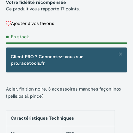
Votre fidélité récompensée
Ce produit vous rapporte
17
points.
Ajouter à vos favoris
En stock
Fermer
Client PRO ? Connectez-vous sur
pro.racetools.fr
Acier, finition noire, 3 accessoires manches façon inox
(pelle,balai, pince)
Caractéristiques Techniques