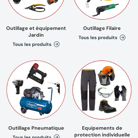
Outillage et équipement
Outillage Filaire
Jardin
Tous les produits
Tous les produits
Outillage Pneumatique
Equipements de
protection individuelle
Tous les produits