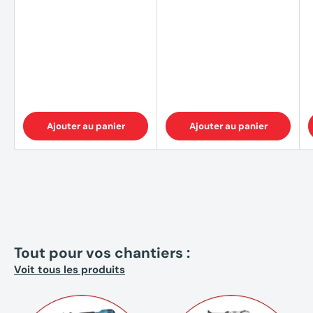
Ajouter au panier
Ajouter au panier
Tout pour vos chantiers :
Voit tous les produits