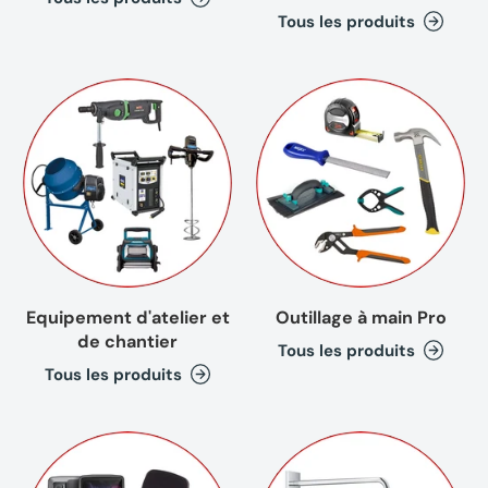
Tous les produits
Equipement d'atelier et
Outillage à main Pro
de chantier
Tous les produits
Tous les produits