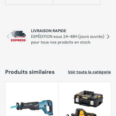
LIVRAISON RAPIDE
Précédent
Suivan
EXPÉDITION sous 24-48H (jours ouvrés)
pour tous nos produits en stock.
Produits similaires
Voir toute la catégorie