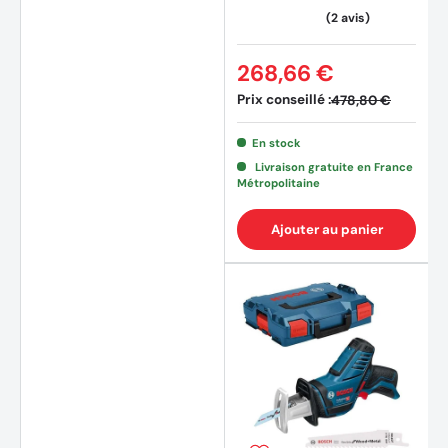
268,66 €
Prix conseillé :
478,80 €
En stock
Livraison gratuite en France
Métropolitaine
Ajouter au panier
(4 avi