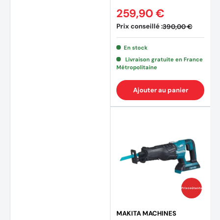
259,90 €
Prix conseillé :
390,00 €
En stock
Livraison gratuite en France
Métropolitaine
Ajouter au panier
Prix coûtants
MAKITA MACHINES