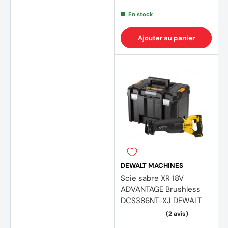
En stock
Ajouter au panier
DEWALT MACHINES
Scie sabre XR 18V
ADVANTAGE Brushless
DCS386NT-XJ DEWALT