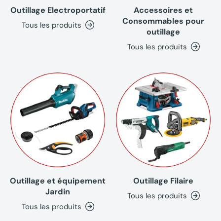
Outillage Electroportatif
Accessoires et
Consommables pour
Tous les produits
outillage
Tous les produits
Outillage et équipement
Outillage Filaire
Jardin
Tous les produits
Tous les produits