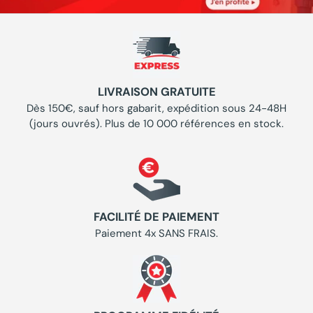
LIVRAISON GRATUITE
Dès 150€, sauf hors gabarit, expédition sous 24-48H
(jours ouvrés). Plus de 10 000 références en stock.
FACILITÉ DE PAIEMENT
Paiement 4x SANS FRAIS.