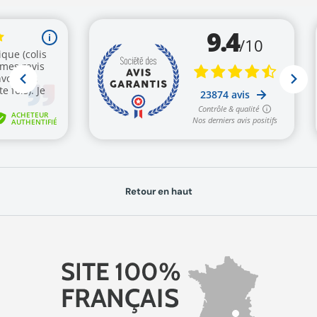
Retour en haut