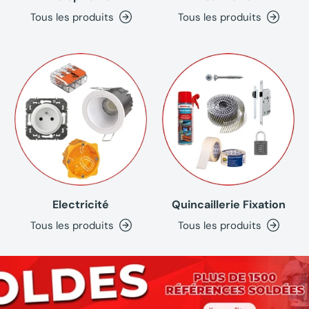
Tous les produits
Tous les produits
Electricité
Quincaillerie Fixation
Tous les produits
Tous les produits