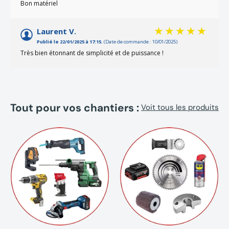
Bon matériel
Laurent V.
Publié le 22/01/2025 à 17:15.
(Date de commande : 10/01/2025)
Très bien étonnant de simplicité et de puissance !
Tout pour vos chantiers :
Voit tous les produits