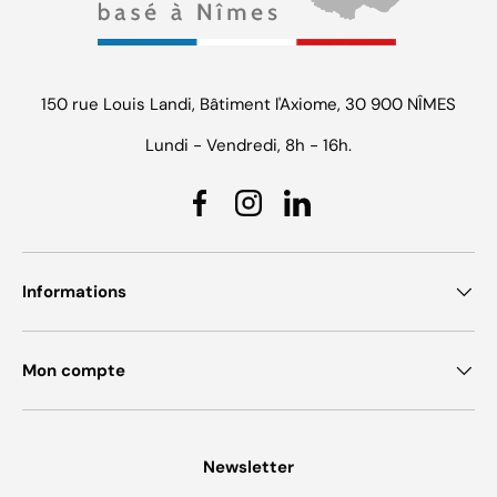
150 rue Louis Landi, Bâtiment l'Axiome, 30 900 NÎMES
Lundi - Vendredi, 8h - 16h.
Facebook
Instagram
Linkedin
Informations
Mon compte
Newsletter