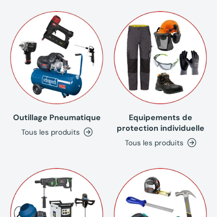
Outillage Pneumatique
Equipements de
protection individuelle
Tous les produits
Tous les produits