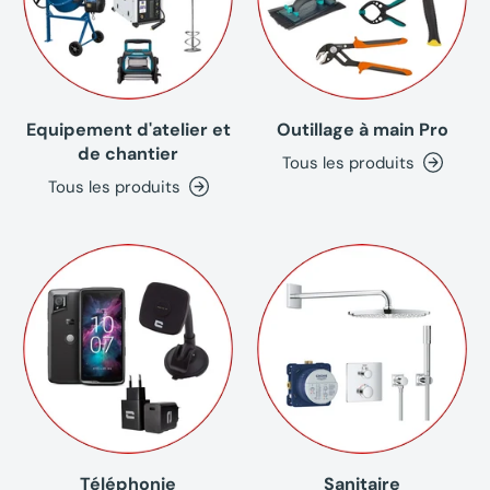
Equipement d'atelier et
Outillage à main Pro
de chantier
Tous les produits
Tous les produits
Téléphonie
Sanitaire