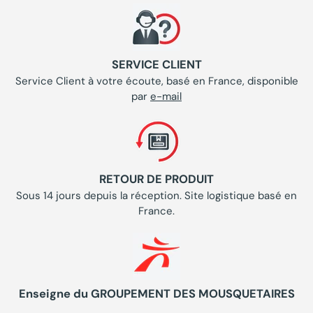
SERVICE CLIENT
Service Client à votre écoute, basé en France, disponible
par
e-mail
RETOUR DE PRODUIT
Sous 14 jours depuis la réception. Site logistique basé en
France.
Enseigne du GROUPEMENT DES MOUSQUETAIRES