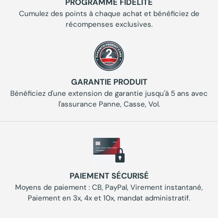
PROGRAMME FIDÉLITÉ
Cumulez des points à chaque achat et bénéficiez de
récompenses exclusives.
GARANTIE PRODUIT
Bénéficiez d'une extension de garantie jusqu'à 5 ans avec
l'assurance Panne, Casse, Vol.
PAIEMENT SÉCURISÉ
Moyens de paiement : CB, PayPal, Virement instantané,
Paiement en 3x, 4x et 10x, mandat administratif.