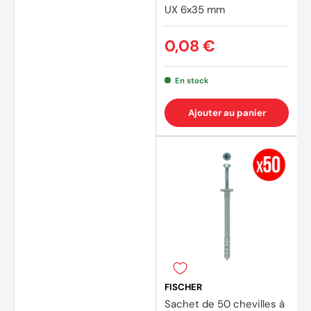
UX 6x35 mm
0,08 €
En stock
Ajouter au panier
FISCHER
Sachet de 50 chevilles à