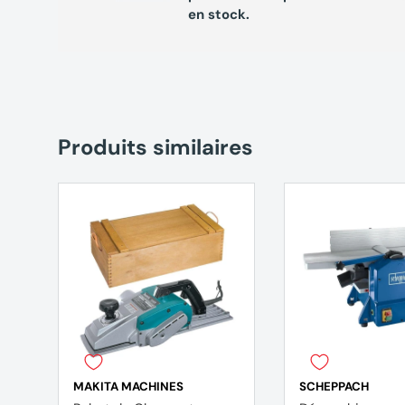
en stock.
Produits similaires
MAKITA MACHINES
SCHEPPACH