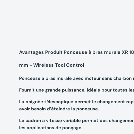
Avantages Produit Ponceuse à bras murale XR 
mm - Wireless Tool Control
Ponceuse a bras murale avec moteur sans charbon m
Fournit une grande puissance, idéale pour toutes le
La poignée télescopique permet le changement rapid
avoir besoin d’éteindre la ponceuse.
Le cadran à vitesse variable permet des changement
les applications de ponçage.