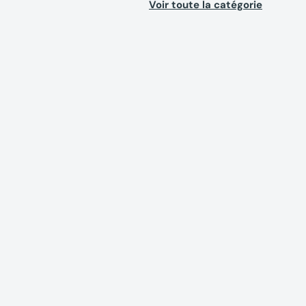
Voir toute la catégorie