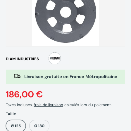
DIAM INDUSTRIES
Livraison gratuite en France Métropolitaine
186,00 €
Taxes incluses,
frais de livraison
calculés lors du paiement.
Taille
Ø 125
Ø 180