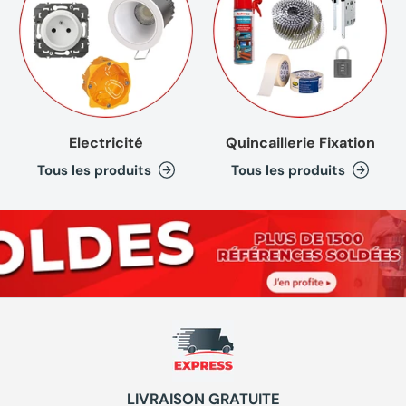
Electricité
Quincaillerie Fixation
Tous les produits
Tous les produits
LIVRAISON GRATUITE