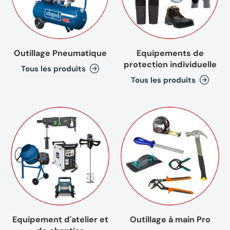
Outillage Pneumatique
Equipements de
protection individuelle
Tous les produits
Tous les produits
Equipement d'atelier et
Outillage à main Pro