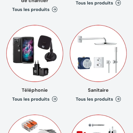
de chantier
Tous les produits
(2 avi
Tous les produits
Téléphonie
Sanitaire
Tous les produits
Tous les produits