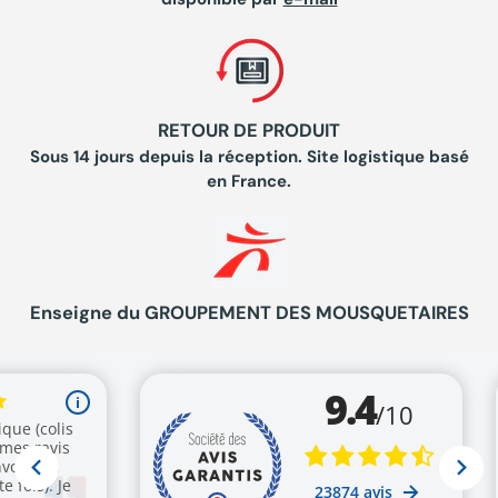
RETOUR DE PRODUIT
Sous 14 jours depuis la réception. Site logistique basé
en France.
Enseigne du GROUPEMENT DES MOUSQUETAIRES