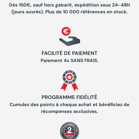
Dès 150€, sauf hors gabarit, expédition sous 24-48H
(jours ouvrés). Plus de 10 000 références en stock.
FACILITÉ DE PAIEMENT
Paiement 4x SANS FRAIS.
PROGRAMME FIDÉLITÉ
Cumulez des points à chaque achat et bénéficiez de
récompenses exclusives.