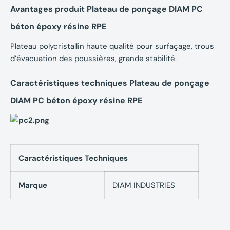
Avantages produit Plateau de ponçage DIAM PC
béton époxy résine RPE
Plateau polycristallin haute qualité pour surfaçage, trous
d’évacuation des poussières, grande stabilité.
Caractéristiques techniques Plateau de ponçage
DIAM PC béton époxy résine RPE
Caractéristiques Techniques
Marque
DIAM INDUSTRIES