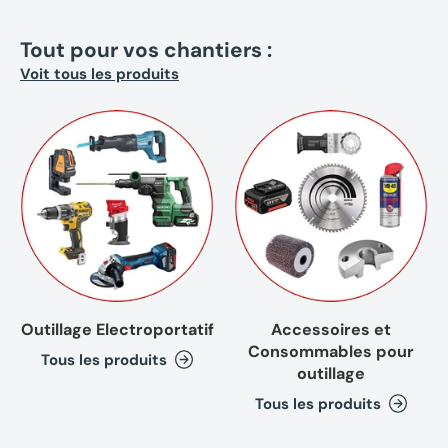
Tout pour vos chantiers :
Voit tous les produits
Outillage Electroportatif
Accessoires et
Consommables pour
Tous les produits
outillage
Tous les produits