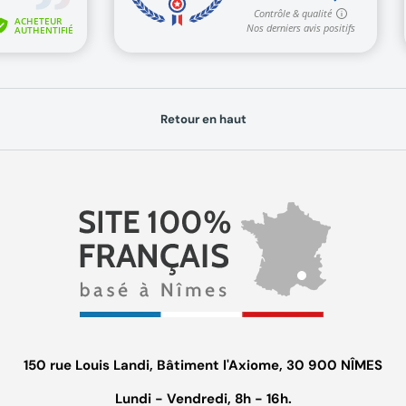
Retour en haut
150 rue Louis Landi, Bâtiment l'Axiome, 30 900 NÎMES
Lundi - Vendredi, 8h - 16h.