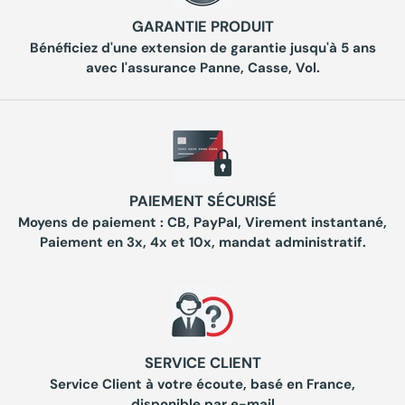
GARANTIE PRODUIT
Bénéficiez d'une extension de garantie jusqu'à 5 ans
avec l'assurance Panne, Casse, Vol.
PAIEMENT SÉCURISÉ
Moyens de paiement : CB, PayPal, Virement instantané,
Paiement en 3x, 4x et 10x, mandat administratif.
SERVICE CLIENT
Service Client à votre écoute, basé en France,
disponible par
e-mail