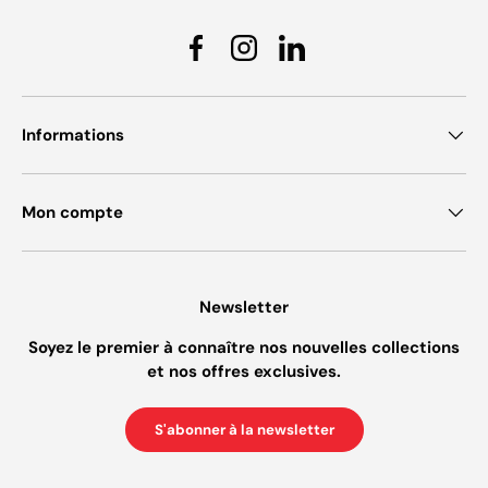
Facebook
Instagram
Linkedin
Informations
Mon compte
Newsletter
Soyez le premier à connaître nos nouvelles collections
et nos offres exclusives.
S'abonner à la newsletter