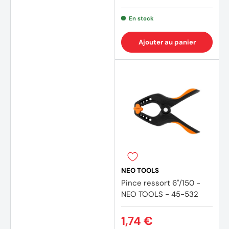
En stock
Ajouter au panier
NEO TOOLS
Pince ressort 6"/150 -
NEO TOOLS - 45-532
1,74 €