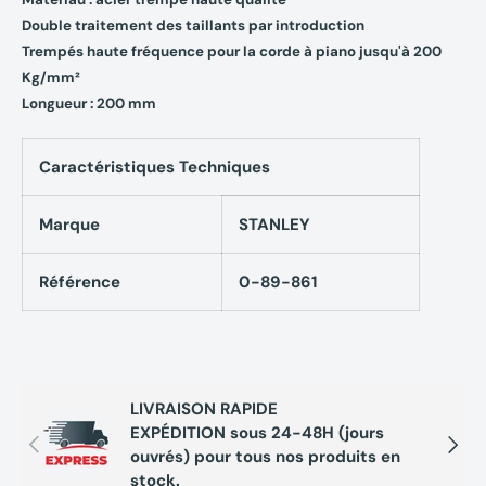
Double traitement des taillants par introduction
Trempés haute fréquence pour la corde à piano jusqu'à 200
Kg/mm²
Longueur : 200 mm
Caractéristiques Techniques
Marque
STANLEY
Référence
0-89-861
LIVRAISON RAPIDE
EXPÉDITION sous 24-48H (jours
Précédent
Suivan
ouvrés) pour tous nos produits en
stock.