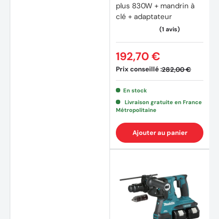
plus 830W + mandrin à
clé + adaptateur
192,70 €
Prix conseillé :
282,00 €
En stock
Livraison gratuite en France
Métropolitaine
Ajouter au panier