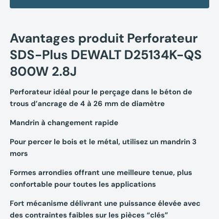
Avantages produit Perforateur
SDS-Plus DEWALT D25134K-QS
800W 2.8J
Perforateur idéal pour le perçage dans le béton de
trous d’ancrage de 4 à 26 mm de diamètre
Mandrin à changement rapide
Pour percer le bois et le métal, utilisez un mandrin 3
mors
Formes arrondies offrant une meilleure tenue, plus
confortable pour toutes les applications
Fort mécanisme délivrant une puissance élevée avec
des contraintes faibles sur les pièces “clés”