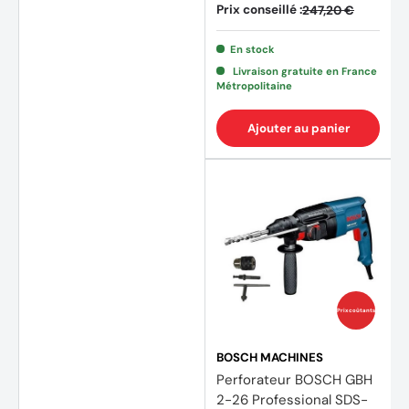
Prix conseillé :
247,20 €
En stock
Livraison gratuite en France
Métropolitaine
Ajouter au panier
Prix coûtants
BOSCH MACHINES
Perforateur BOSCH GBH
2-26 Professional SDS-