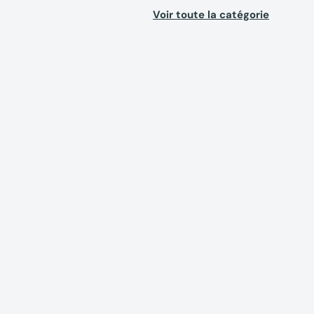
Voir toute la catégorie