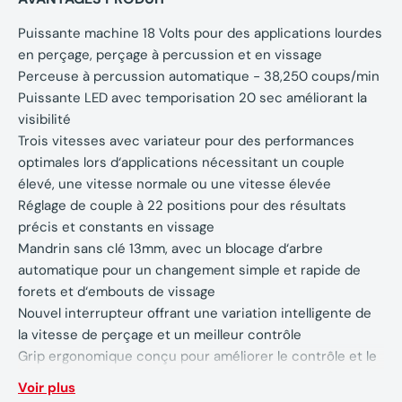
Puissante machine 18 Volts pour des applications lourdes
en perçage, perçage à percussion et en vissage
Perceuse à percussion automatique - 38,250 coups/min
Puissante LED avec temporisation 20 sec améliorant la
visibilité
Trois vitesses avec variateur pour des performances
optimales lors d‘applications nécessitant un couple
élevé, une vitesse normale ou une vitesse élevée
Réglage de couple à 22 positions pour des résultats
précis et constants en vissage
Mandrin sans clé 13mm, avec un blocage d‘arbre
automatique pour un changement simple et rapide de
forets et d‘embouts de vissage
Nouvel interrupteur offrant une variation intelligente de
la vitesse de perçage et un meilleur contrôle
Grip ergonomique conçu pour améliorer le contrôle et le
confort
Voir plus
Clip ceinture permettant d‘accrocher la machine à la