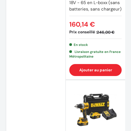
18V - 65 en L-boxx (sans
batteries, sans chargeur)
160,14 €
Prix conseillé :
246,00 €
En stock
(8 avi
Livraison gratuite en France
Métropolitaine
Ajouter au panier