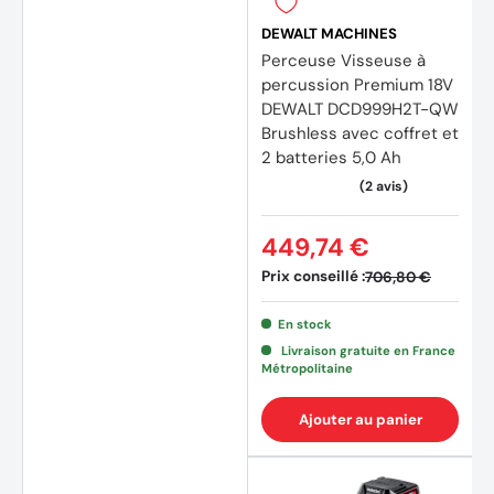
DEWALT MACHINES
Perceuse Visseuse à
percussion Premium 18V
DEWALT DCD999H2T-QW
Brushless avec coffret et
2 batteries 5,0 Ah
449,74 €
Prix conseillé :
706,80 €
En stock
Livraison gratuite en France
Métropolitaine
Ajouter au panier