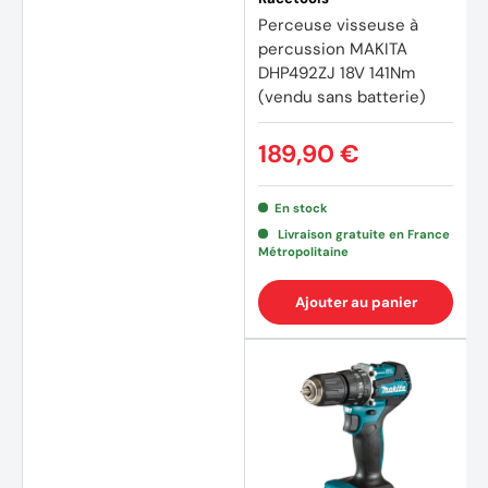
Perceuse visseuse à
percussion MAKITA
DHP492ZJ 18V 141Nm
(vendu sans batterie)
189,90 €
En stock
Livraison gratuite en France
Métropolitaine
Ajouter au panier