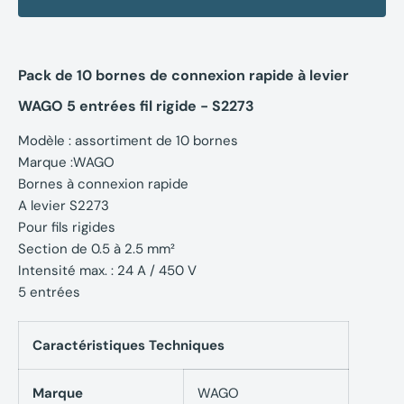
Pack de 10 bornes de connexion rapide à levier
WAGO 5 entrées fil rigide - S2273
Modèle : assortiment de 10 bornes
Marque :WAGO
Bornes à connexion rapide
A levier S2273
Pour fils rigides
Section de 0.5 à 2.5 mm²
Intensité max. : 24 A / 450 V
5 entrées
Caractéristiques Techniques
Marque
WAGO