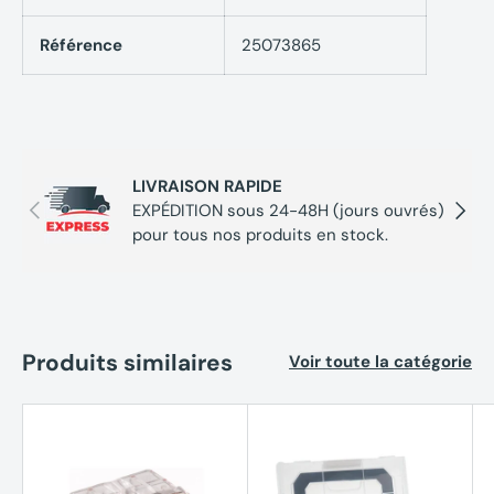
Référence
25073865
LIVRAISON RAPIDE
Précédent
Suivan
EXPÉDITION sous 24-48H (jours ouvrés)
pour tous nos produits en stock.
Produits similaires
Voir toute la catégorie