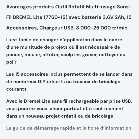
Avantages produits Outil Rotatif Multi-usage Sans-
Fil DREMEL Lite (7760-15) avec batterie 3,6V 2Ah, 15
Accessoires, Chargeur USB, 8 000-25 000 tr/min
Il est facile de changer d’application dans le cadre
d’une multitude de projets où il est nécessaire de
poncer, meuler, affûter, sculpter, graver, nettoyer ou
polir
Les 15 accessoires inclus permettent de se lancer dans
de nombreux DIY créatifs ou travaux de bricolage
courants
Avec le Dremel Lite sans fil rechargeable par prise USB,
vous pourrez vous lancer partout et à tout moment
dans un nouveau projet créatif ou de bricolage
Le guide de démarrage rapide et la fiche d’information
sur les accessoires qui sont fournis dans le kit