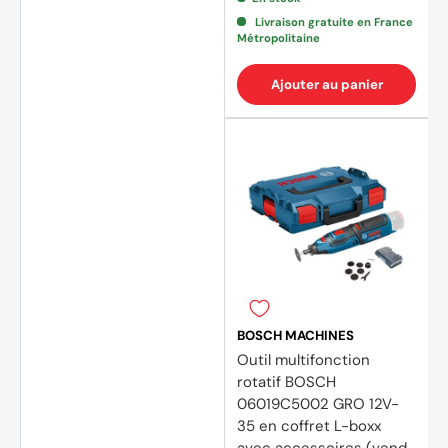
Livraison gratuite en France
Métropolitaine
Ajouter au panier
BOSCH MACHINES
Outil multifonction
rotatif BOSCH
06019C5002 GRO 12V-
35 en coffret L-boxx