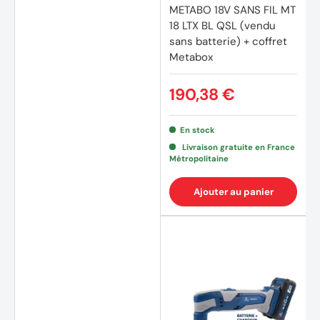
METABO 18V SANS FIL MT
18 LTX BL QSL (vendu
sans batterie) + coffret
Metabox
190,38 €
En stock
Livraison gratuite en France
Métropolitaine
Ajouter au panier