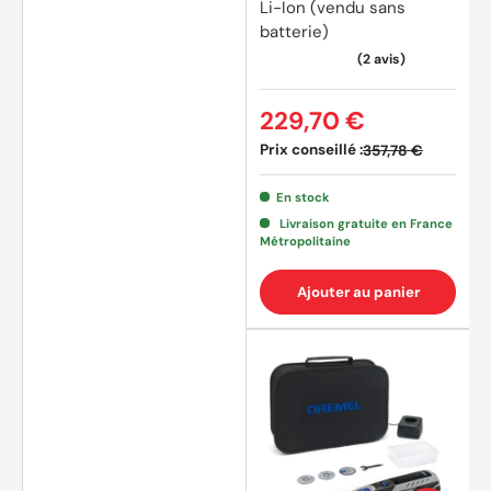
Li-Ion (vendu sans
batterie)
229,70 €
Prix conseillé :
357,78 €
En stock
Livraison gratuite en France
Métropolitaine
Ajouter au panier