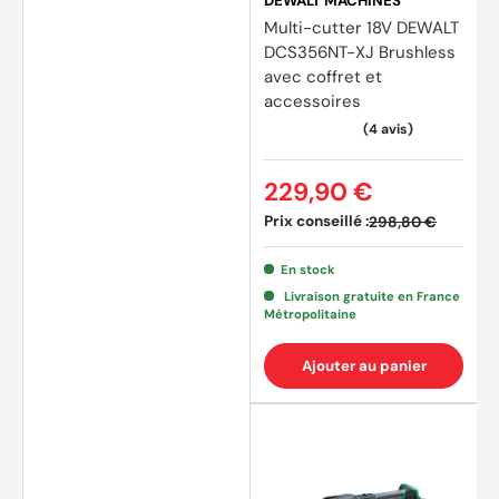
DEWALT MACHINES
Multi-cutter 18V DEWALT
DCS356NT-XJ Brushless
avec coffret et
accessoires
229,90 €
Prix conseillé :
298,80 €
En stock
Livraison gratuite en France
Métropolitaine
Ajouter au panier