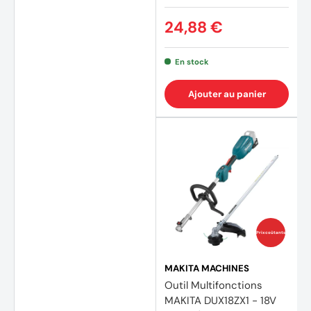
24,88 €
En stock
Ajouter au panier
Prix coûtants
MAKITA MACHINES
Outil Multifonctions
MAKITA DUX18ZX1 - 18V