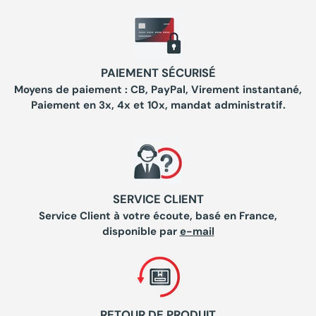
PAIEMENT SÉCURISÉ
Moyens de paiement : CB, PayPal, Virement instantané,
Paiement en 3x, 4x et 10x, mandat administratif.
SERVICE CLIENT
Service Client à votre écoute, basé en France,
disponible par
e-mail
RETOUR DE PRODUIT