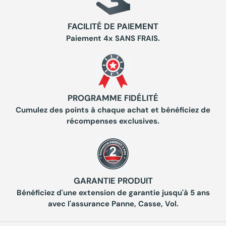
FACILITÉ DE PAIEMENT
Paiement 4x SANS FRAIS.
PROGRAMME FIDÉLITÉ
Cumulez des points à chaque achat et bénéficiez de
récompenses exclusives.
GARANTIE PRODUIT
Bénéficiez d'une extension de garantie jusqu'à 5 ans
avec l'assurance Panne, Casse, Vol.