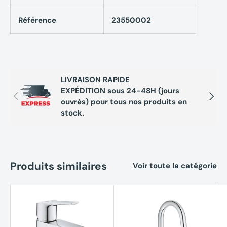
Référence
23550002
LIVRAISON RAPIDE
EXPÉDITION sous 24-48H (jours
Précédent
Suivan
ouvrés) pour tous nos produits en
stock.
Produits similaires
Voir toute la catégorie