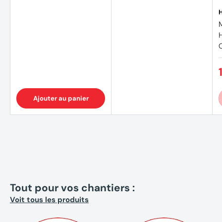
Ajouter au panier
Tout pour vos chantiers :
Voit tous les produits