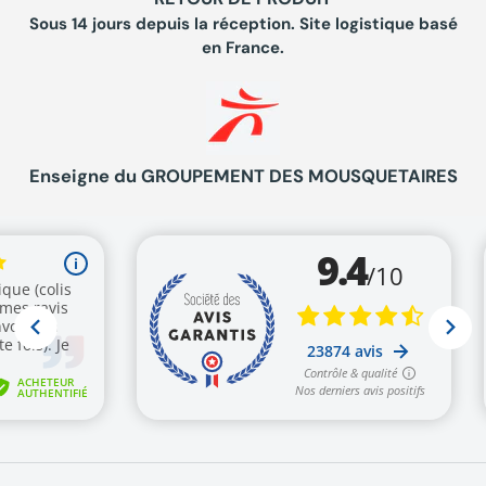
Sous 14 jours depuis la réception. Site logistique basé
en France.
Enseigne du GROUPEMENT DES MOUSQUETAIRES