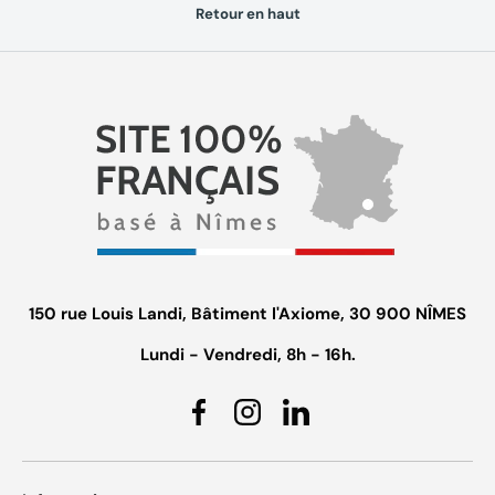
Retour en haut
150 rue Louis Landi, Bâtiment l'Axiome, 30 900 NÎMES
Lundi - Vendredi, 8h - 16h.
Facebook
Instagram
Linkedin