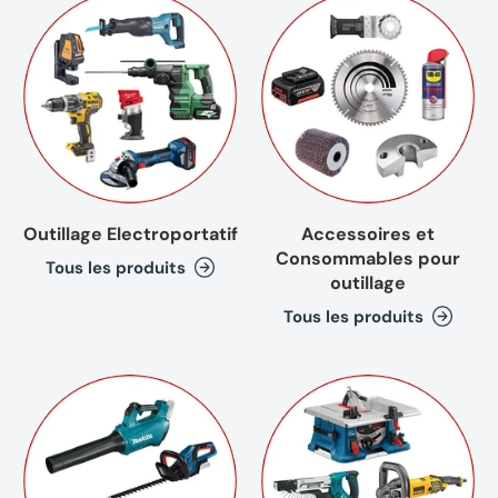
Outillage Electroportatif
Accessoires et
Consommables pour
Tous les produits
outillage
Tous les produits