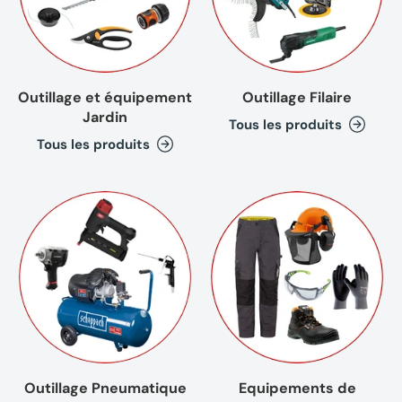
Outillage et équipement
Outillage Filaire
Jardin
Tous les produits
Tous les produits
Outillage Pneumatique
Equipements de