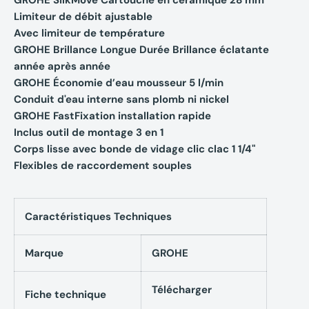
Limiteur de débit ajustable
Avec limiteur de température
GROHE Brillance Longue Durée Brillance éclatante
année après année
GROHE Économie d’eau mousseur 5 l/min
Conduit d'eau interne sans plomb ni nickel
GROHE FastFixation installation rapide
Inclus outil de montage 3 en 1
Corps lisse avec bonde de vidage clic clac 1 1/4"
Flexibles de raccordement souples
Caractéristiques Techniques
Marque
GROHE
Télécharger
Fiche technique