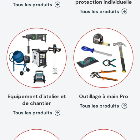
protection individuelle
Tous les produits
Tous les produits
Equipement d'atelier et
Outillage à main Pro
de chantier
Tous les produits
Tous les produits