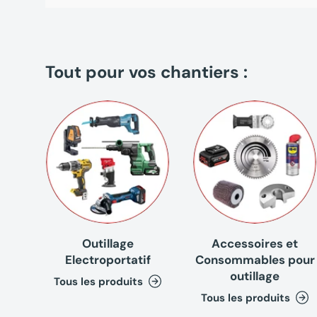
Tout pour vos chantiers :
Outillage
Accessoires et
Electroportatif
Consommables pour
outillage
Tous les produits
Tous les produits