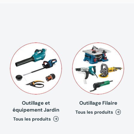
Outillage et
Outillage Filaire
équipement Jardin
Tous les produits
Tous les produits