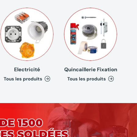
Electricité
Quincaillerie Fixation
Tous les produits
Tous les produits