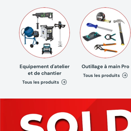
Equipement d'atelier
Outillage à main Pro
et de chantier
Tous les produits
Tous les produits