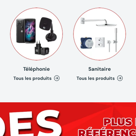
Téléphonie
Sanitaire
Tous les produits
Tous les produits