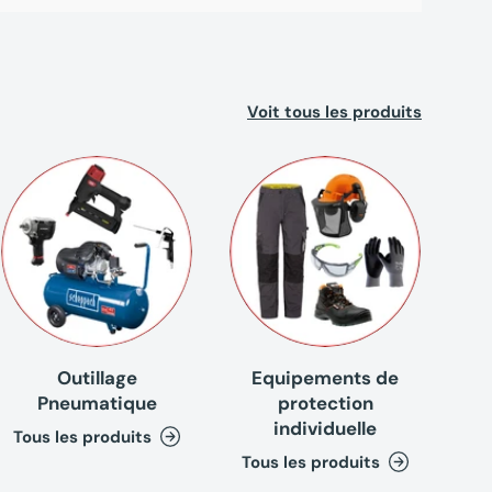
Voit tous les produits
Outillage
Equipements de
Pneumatique
protection
individuelle
Tous les produits
Tous les produits