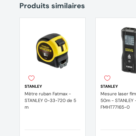
Produits similaires
STANLEY
STANLEY
Mètre ruban Fatmax -
Mesure laser flm
STANLEY 0-33-720 de 5
50m - STANLEY 
m
FMHT77165-0