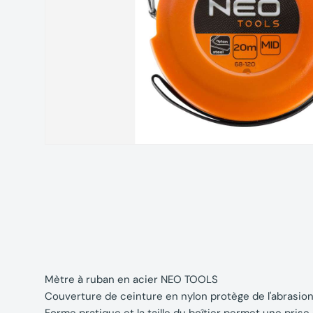
Mètre à ruban en acier NEO TOOLS
Couverture de ceinture en nylon protège de l'abrasion