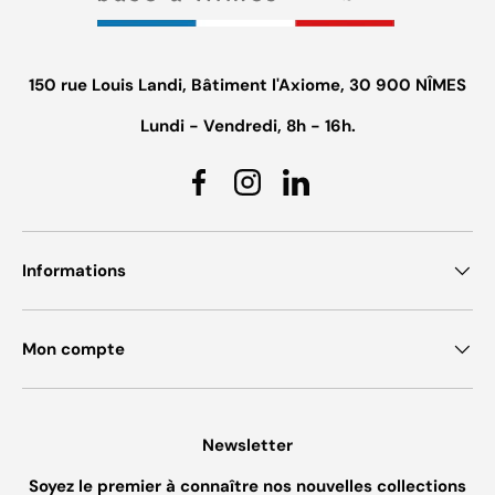
150 rue Louis Landi, Bâtiment l'Axiome, 30 900 NÎMES
Lundi - Vendredi, 8h - 16h.
Facebook
Instagram
Linkedin
Informations
Mon compte
Newsletter
Soyez le premier à connaître nos nouvelles collections