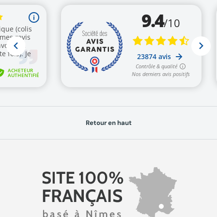
Retour en haut