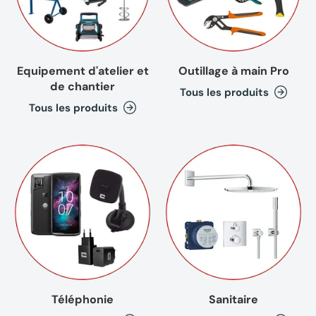
Equipement d'atelier et
Outillage à main Pro
de chantier
Tous les produits
Tous les produits
Téléphonie
Sanitaire