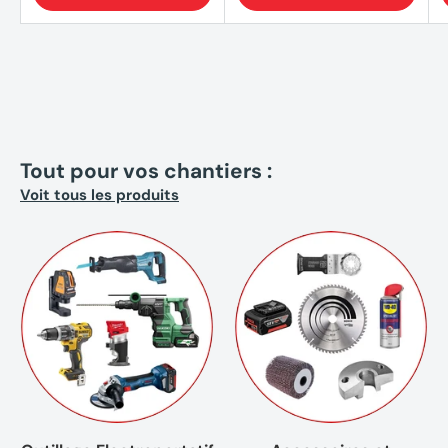
Tout pour vos chantiers :
Voit tous les produits