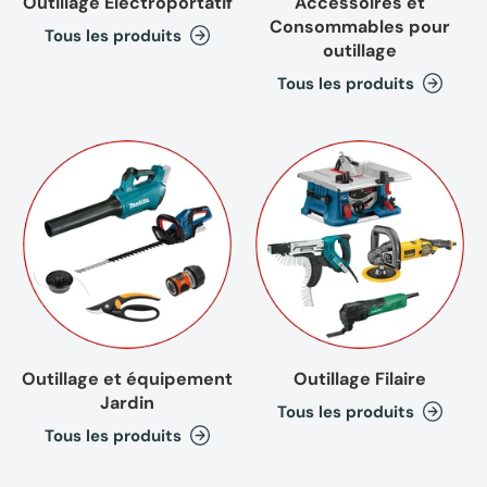
Outillage Electroportatif
Accessoires et
Consommables pour
Tous les produits
outillage
Tous les produits
Outillage et équipement
Outillage Filaire
Jardin
Tous les produits
Tous les produits