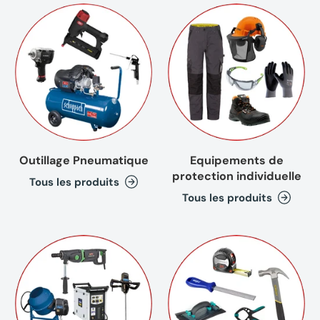
Outillage Pneumatique
Equipements de
protection individuelle
Tous les produits
Tous les produits