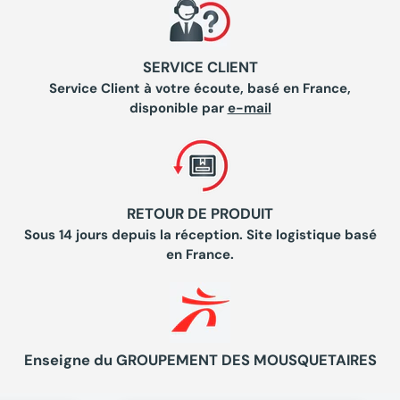
SERVICE CLIENT
Service Client à votre écoute, basé en France,
disponible par
e-mail
RETOUR DE PRODUIT
Sous 14 jours depuis la réception. Site logistique basé
en France.
Enseigne du GROUPEMENT DES MOUSQUETAIRES