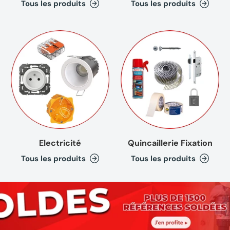
Tous les produits
Tous les produits
Electricité
Quincaillerie Fixation
Tous les produits
Tous les produits