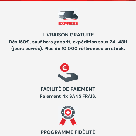
LIVRAISON GRATUITE
Dès 150€, sauf hors gabarit, expédition sous 24-48H
(jours ouvrés). Plus de 10 000 références en stock.
FACILITÉ DE PAIEMENT
Paiement 4x SANS FRAIS.
PROGRAMME FIDÉLITÉ