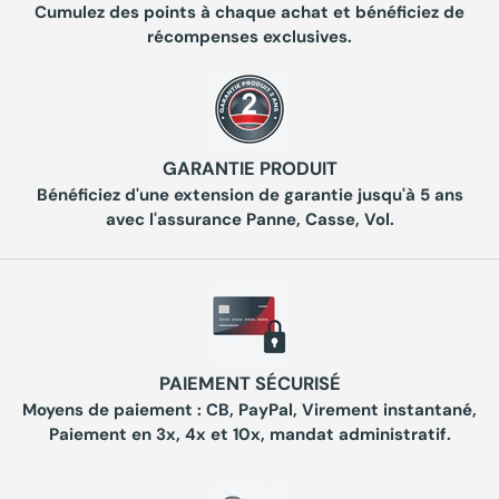
Cumulez des points à chaque achat et bénéficiez de
récompenses exclusives.
GARANTIE PRODUIT
Bénéficiez d'une extension de garantie jusqu'à 5 ans
avec l'assurance Panne, Casse, Vol.
PAIEMENT SÉCURISÉ
Moyens de paiement : CB, PayPal, Virement instantané,
Paiement en 3x, 4x et 10x, mandat administratif.