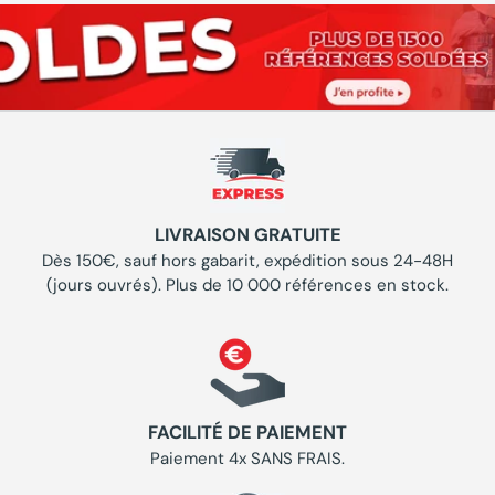
LIVRAISON GRATUITE
Dès 150€, sauf hors gabarit, expédition sous 24-48H
(jours ouvrés). Plus de 10 000 références en stock.
FACILITÉ DE PAIEMENT
Paiement 4x SANS FRAIS.