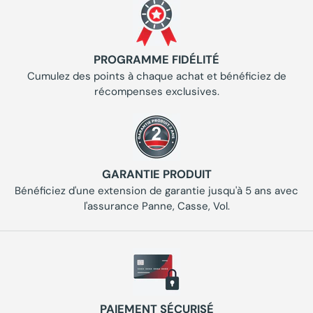
PROGRAMME FIDÉLITÉ
Cumulez des points à chaque achat et bénéficiez de
récompenses exclusives.
GARANTIE PRODUIT
Bénéficiez d'une extension de garantie jusqu'à 5 ans avec
l'assurance Panne, Casse, Vol.
PAIEMENT SÉCURISÉ