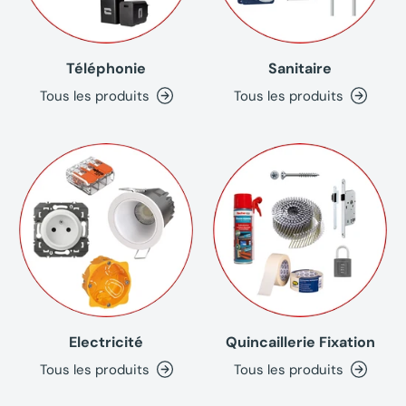
Téléphonie
Sanitaire
Tous les produits
Tous les produits
Electricité
Quincaillerie Fixation
Tous les produits
Tous les produits