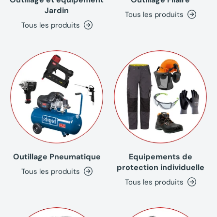
Jardin
Tous les produits
Tous les produits
Outillage Pneumatique
Equipements de
protection individuelle
Tous les produits
Tous les produits