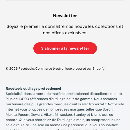
Newsletter
Soyez le premier à connaître nos nouvelles collections et
nos offres exclusives.
S'abonner à la newsletter
© 2026
Racetools
.
Commerce électronique propulsé par Shopify
Racetools outillage professionnel
Spécialisé dans la vente de matériel professionnel d'excellente qualité.
Plus de 10000 références d'outillage haut de gamme. Nous sommes
partenaire des plus grandes marques d'outils électroportatif. Notre site
internet vous propose de nombreuses marques telles que Bosch,
Makita, Facom, Dewalt, Hikoki, Milwaukee, Stanley et bien d'autres
encore. Que vous cherchiez de l'outillage à main, un compresseur, une
scie circulaire, une scie ou même une perceuse, que vous souhaitiez