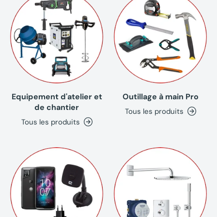
Equipement d'atelier et
Outillage à main Pro
de chantier
Tous les produits
Tous les produits