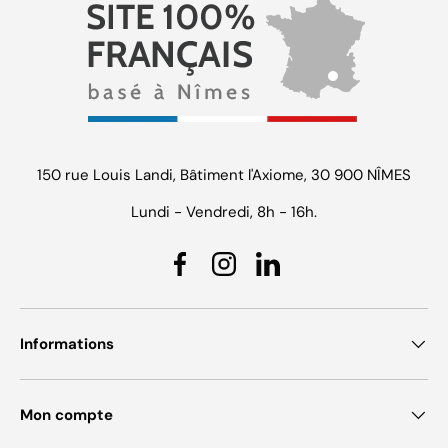
150 rue Louis Landi, Bâtiment l'Axiome, 30 900 NÎMES
Lundi - Vendredi, 8h - 16h.
Facebook
Instagram
Linkedin
Informations
Mon compte