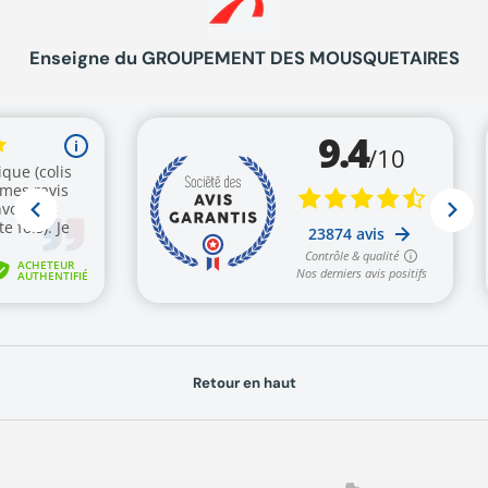
Enseigne du GROUPEMENT DES MOUSQUETAIRES
Retour en haut