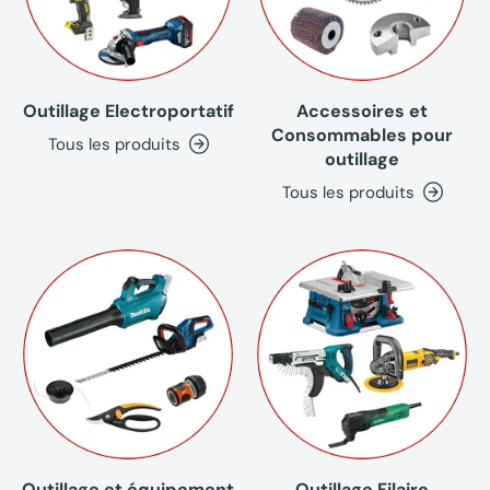
Outillage Electroportatif
Accessoires et
Consommables pour
Tous les produits
outillage
Tous les produits
Outillage et équipement
Outillage Filaire