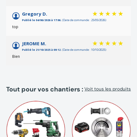
Gregory D.
Publié le 04/06/2026 à 17:06.
(Date de commande : 25/05/2026)
top
JEROME M.
Publié le 21/10/2025 à 09:12.
(Date de commande : 10/10/2025)
Bien
Tout pour vos chantiers :
Voit tous les produits