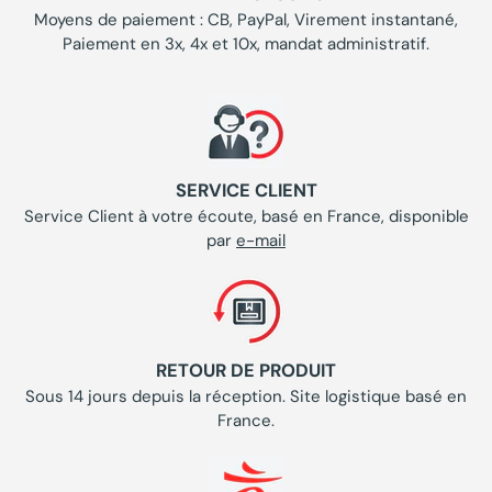
Moyens de paiement : CB, PayPal, Virement instantané,
Paiement en 3x, 4x et 10x, mandat administratif.
SERVICE CLIENT
Service Client à votre écoute, basé en France, disponible
par
e-mail
RETOUR DE PRODUIT
Sous 14 jours depuis la réception. Site logistique basé en
France.