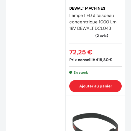
DEWALT MACHINES
Lampe LED à faisceau
concentrique 1000 Lm
18V DEWALT DCL043
72,25 €
Prix conseillé :
118,80 €
En stock
Ajouter au panier