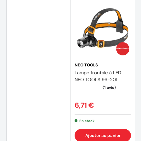
Prix coûtants
NEO TOOLS
Lampe frontale à LED
NEO TOOLS 99-201
6,71 €
En stock
Ajouter au panier