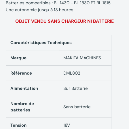
Batteries compatibles : BL 1430 - BL 1830 ET BL 1815.
Une autonomie jusqu à 13 heures
OBJET VENDU SANS CHARGEUR NI BATTERIE
Caractéristiques Techniques
Marque
MAKITA MACHINES
Référence
DML802
Alimentation
Sur Batterie
Nombre de
Sans batterie
batteries
Tension
18V