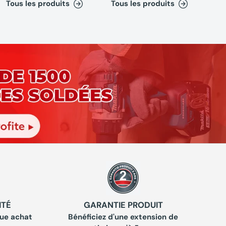
Tous les produits
Tous les produits
ITÉ
GARANTIE PRODUIT
ue achat
Bénéficiez d'une extension de