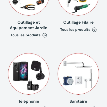
Outillage et
Outillage Filaire
équipement Jardin
Tous les produits
Tous les produits
Téléphonie
Sanitaire