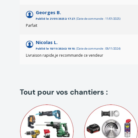
Georges B.
Publié le 21/01/2025 à 17:27.
(Date de commande : 11/01/2025)
Parfait
Nicolas L.
Publié le 18/11/2024 à 19:10.
(Date de commande : 08/11/2024)
Livraison rapide,je recommande ce vendeur
Tout pour vos chantiers :