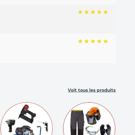
Voit tous les produits