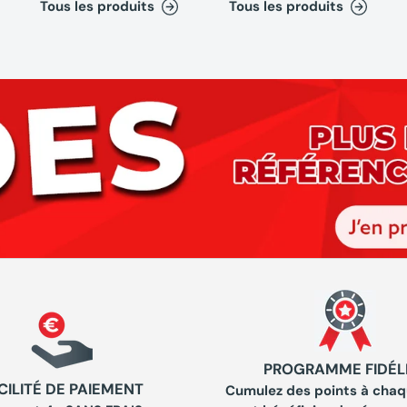
Tous les produits
Tous les produits
PROGRAMME FIDÉL
CILITÉ DE PAIEMENT
Cumulez des points à chaq