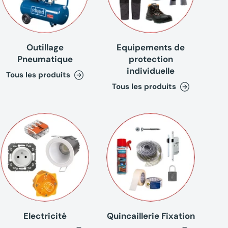
Outillage
Equipements de
Pneumatique
protection
individuelle
Tous les produits
Tous les produits
Electricité
Quincaillerie Fixation