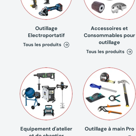
Outillage
Accessoires et
Electroportatif
Consommables pour
outillage
Tous les produits
Tous les produits
Equipement d'atelier
Outillage à main Pro
et de chantier