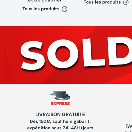
Tous les produits
Tous les produits
LIVRAISON GRATUITE
Dès 150€, sauf hors gabarit,
FA
expédition sous 24-48H (jours