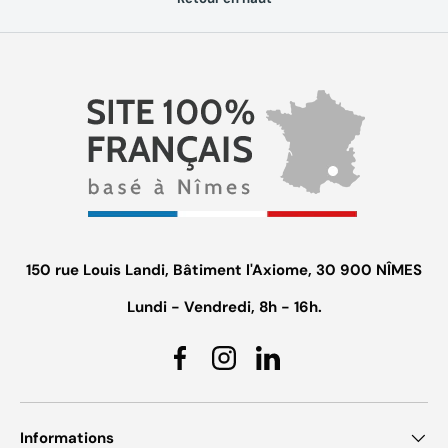
150 rue Louis Landi, Bâtiment l'Axiome, 30 900 NÎMES
Lundi - Vendredi, 8h - 16h.
Facebook
Instagram
Linkedin
Informations