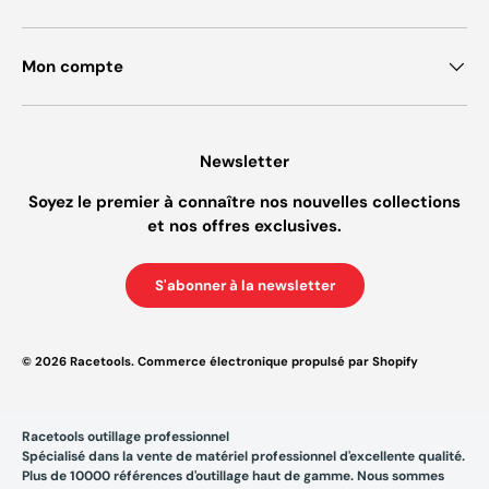
Mon compte
Newsletter
Soyez le premier à connaître nos nouvelles collections
et nos offres exclusives.
S'abonner à la newsletter
© 2026
Racetools
.
Commerce électronique propulsé par Shopify
Racetools outillage professionnel
Spécialisé dans la vente de matériel professionnel d'excellente qualité.
Plus de 10000 références d'outillage haut de gamme. Nous sommes