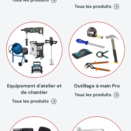
Tous les produits
Tous les produits
Equipement d'atelier et
Outillage à main Pro
de chantier
Tous les produits
Tous les produits