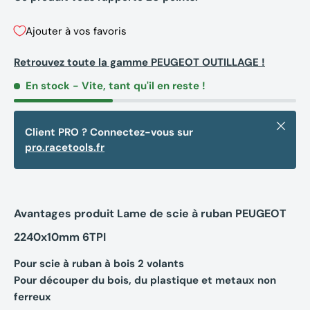
Ajouter à vos favoris
Retrouvez toute la gamme PEUGEOT OUTILLAGE !
En stock
- Vite, tant qu'il en reste !
Fermer
Client PRO ? Connectez-vous sur
pro.racetools.fr
Avantages produit Lame de scie à ruban PEUGEOT
2240x10mm 6TPI
Pour scie à ruban à bois 2 volants
Pour découper du bois, du plastique et metaux non
ferreux