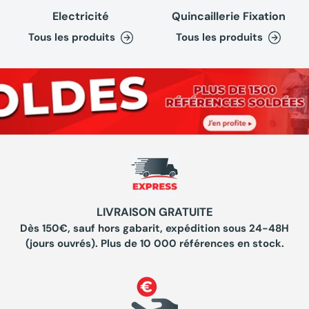
Electricité
Quincaillerie Fixation
Tous les produits
Tous les produits
LIVRAISON GRATUITE
Dès 150€, sauf hors gabarit, expédition sous 24-48H
(jours ouvrés). Plus de 10 000 références en stock.