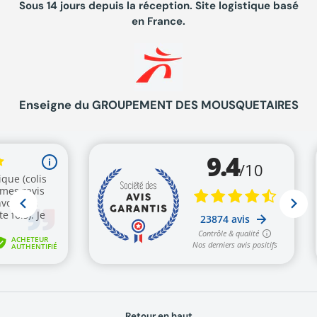
Sous 14 jours depuis la réception. Site logistique basé
en France.
Enseigne du GROUPEMENT DES MOUSQUETAIRES
Retour en haut