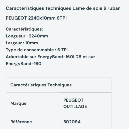
Caractéristiques techniques Lame de scie à ruban
PEUGEOT 2240x10mm 6TPI
Caractéristiques:
Longueur : 2240mm
Largeur : 10mm
Type de consommable : 6 TPI
Adaptable sur EnergyBand-160LDB et sur
EnergyBand-160
Caractéristiques Techniques
PEUGEOT
Marque
OUTILLAGE
Référence
802094