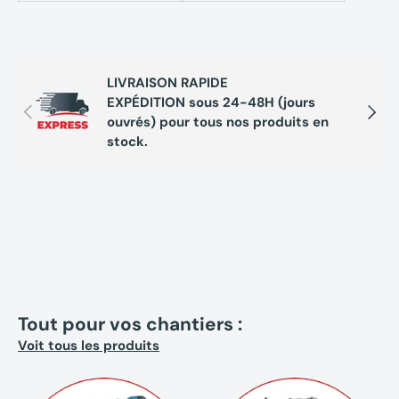
LIVRAISON RAPIDE
EXPÉDITION sous 24-48H (jours
Précédent
Suivan
ouvrés) pour tous nos produits en
stock.
Tout pour vos chantiers :
Voit tous les produits