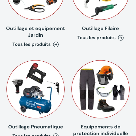
Outillage et équipement
Outillage Filaire
Jardin
Tous les produits
Tous les produits
Outillage Pneumatique
Equipements de
protection individuelle