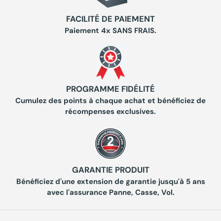
FACILITÉ DE PAIEMENT
Paiement 4x SANS FRAIS.
PROGRAMME FIDÉLITÉ
Cumulez des points à chaque achat et bénéficiez de
récompenses exclusives.
GARANTIE PRODUIT
Bénéficiez d'une extension de garantie jusqu'à 5 ans
avec l'assurance Panne, Casse, Vol.