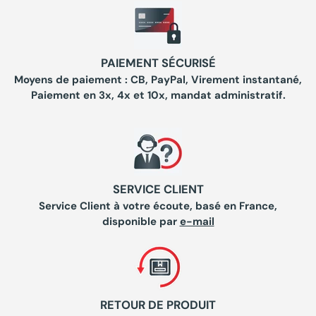
PAIEMENT SÉCURISÉ
Moyens de paiement : CB, PayPal, Virement instantané,
Paiement en 3x, 4x et 10x, mandat administratif.
SERVICE CLIENT
Service Client à votre écoute, basé en France,
disponible par
e-mail
RETOUR DE PRODUIT