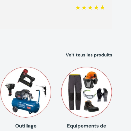
Voit tous les produits
Outillage
Equipements de