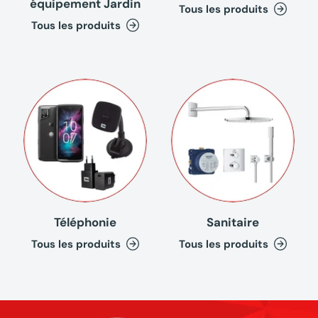
équipement Jardin
Tous les produits
Tous les produits
Téléphonie
Sanitaire
Tous les produits
Tous les produits