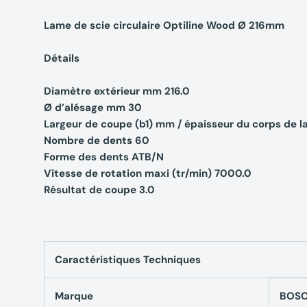
Lame de scie circulaire Optiline Wood Ø 216mm
Détails
Diamètre extérieur mm 216.0
Ø d’alésage mm 30
Largeur de coupe (b1) mm / épaisseur du corps de l
Nombre de dents 60
Forme des dents ATB/N
Vitesse de rotation maxi (tr/min) 7000.0
Résultat de coupe 3.0
Caractéristiques Techniques
Marque
BOSC