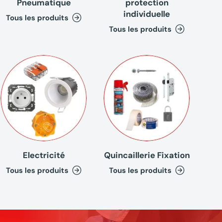
Pneumatique
protection
individuelle
Tous les produits
Tous les produits
Electricité
Quincaillerie Fixation
Tous les produits
Tous les produits