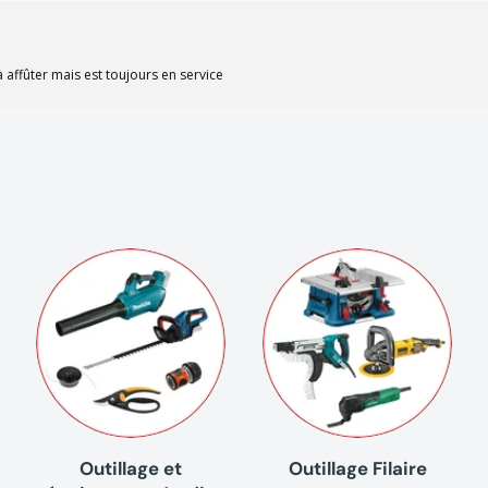
à affûter mais est toujours en service
Outillage et
Outillage Filaire