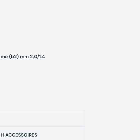
ame (b2) mm 2,0/1,4
H ACCESSOIRES