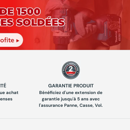
ITÉ
GARANTIE PRODUIT
ue achat
Bénéficiez d'une extension de
penses
garantie jusqu'à 5 ans avec
l'assurance Panne, Casse, Vol.