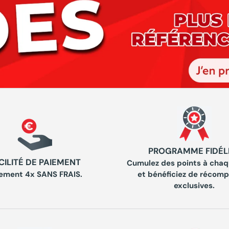
PROGRAMME FIDÉL
CILITÉ DE PAIEMENT
Cumulez des points à chaq
ement 4x SANS FRAIS.
et bénéficiez de récom
exclusives.