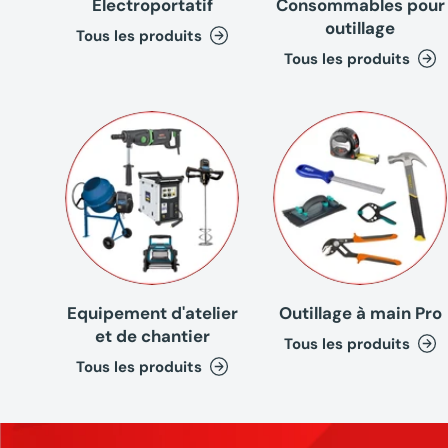
Electroportatif
Consommables pour
outillage
Tous les produits
Tous les produits
Equipement d'atelier
Outillage à main Pro
et de chantier
Tous les produits
Tous les produits