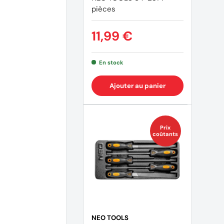
pièces
11,99 €
En stock
Ajouter au panier
Prix
coûtants
NEO TOOLS