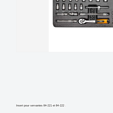
Insert pour servantes 84-221 et 84-222 :