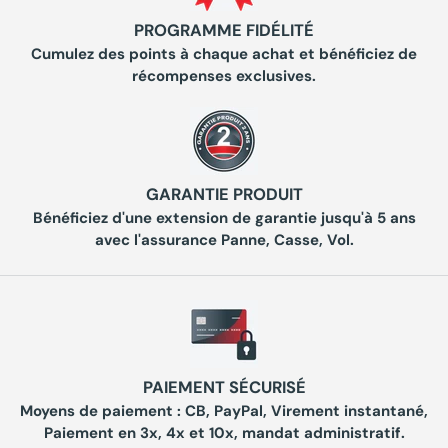
PROGRAMME FIDÉLITÉ
Cumulez des points à chaque achat et bénéficiez de
récompenses exclusives.
GARANTIE PRODUIT
Bénéficiez d'une extension de garantie jusqu'à 5 ans
avec l'assurance Panne, Casse, Vol.
PAIEMENT SÉCURISÉ
Moyens de paiement : CB, PayPal, Virement instantané,
Paiement en 3x, 4x et 10x, mandat administratif.