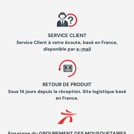
SERVICE CLIENT
Service Client à votre écoute, basé en France,
disponible par
e-mail
RETOUR DE PRODUIT
Sous 14 jours depuis la réception. Site logistique basé
en France.
Enseigne du GROUPEMENT DES MOUSQUETAIRES