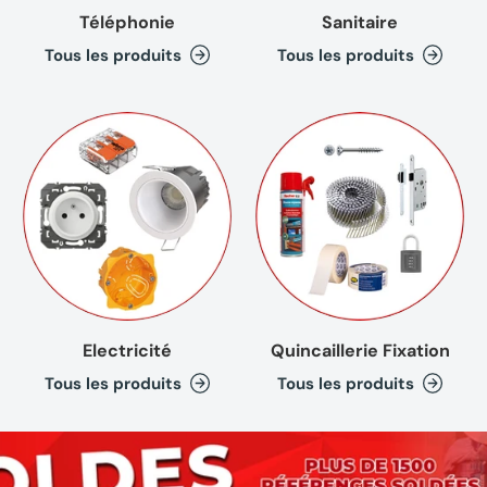
Téléphonie
Sanitaire
Tous les produits
Tous les produits
Electricité
Quincaillerie Fixation
Tous les produits
Tous les produits