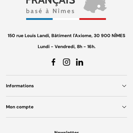
150 rue Louis Landi, Bâtiment l'Axiome, 30 900 NÎMES
Lundi - Vendredi, 8h - 16h.
Facebook
Instagram
Linkedin
Informations
Mon compte
Newsletter