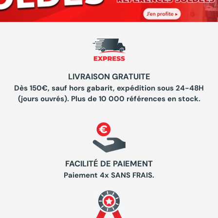
LIVRAISON GRATUITE
Dès 150€, sauf hors gabarit, expédition sous 24-48H
(jours ouvrés). Plus de 10 000 références en stock.
FACILITÉ DE PAIEMENT
Paiement 4x SANS FRAIS.