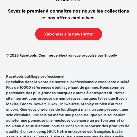
Soyez le premier à connaître nos nouvelles collections
et nos offres exclusives.
S'abonner à la newsletter
© 2026
Racetools
.
Commerce électronique propulsé par Shopify
Racetools outillage professionnel
Spécialisé dans la vente de matériel professionnel d'excellente qualité.
Plus de 10000 références d'outillage haut de gamme. Nous sommes
partenaire des plus grandes marques d'outils électroportatif. Notre
site internet vous propose de nombreuses marques telles que Bosch,
Makita, Facom, Dewalt, Hikoki, Milwaukee, Stanley et bien d'autres
encore. Que vous cherchiez de l'outillage à main, un compresseur, une
scie circulaire, une scie ou même une perceuse, que vous souhaitiez
acheter une ponceuse une meuleuse ou encore un perforateur et un
nouveau disque diamant, nous saurons vous proposer des produits de
qualité, à un prix compétitif. Notre entreprise est française, basée