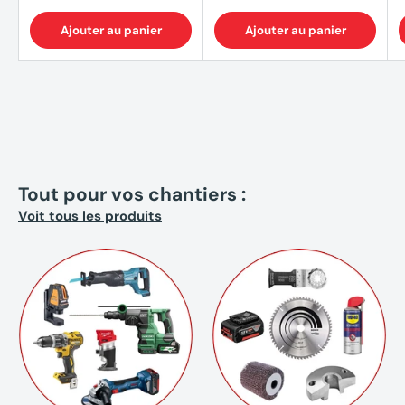
Ajouter au panier
Ajouter au panier
Tout pour vos chantiers :
Voit tous les produits