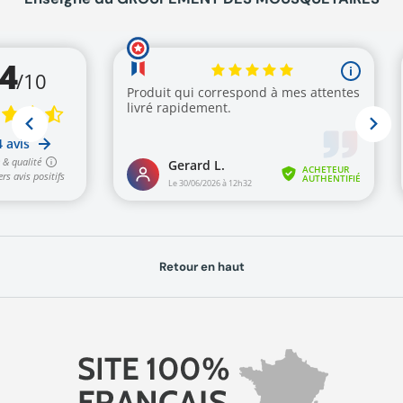
Retour en haut