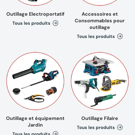
Outillage Electroportatif
Accessoires et
Consommables pour
Tous les produits
outillage
Tous les produits
Outillage et équipement
Outillage Filaire
Jardin
Tous les produits
Tous les produits