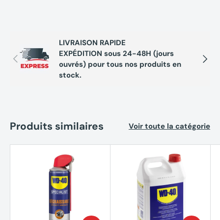
LIVRAISON RAPIDE
EXPÉDITION sous 24-48H (jours
Précédent
Suivan
ouvrés) pour tous nos produits en
stock.
Produits similaires
Voir toute la catégorie