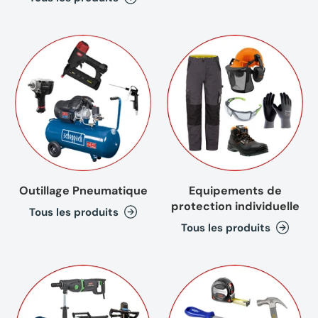
Outillage Pneumatique
Equipements de
protection individuelle
Tous les produits
Tous les produits