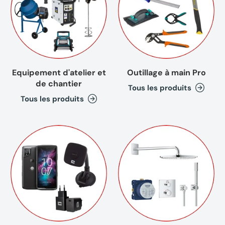
Equipement d'atelier et
Outillage à main Pro
de chantier
Tous les produits
Tous les produits