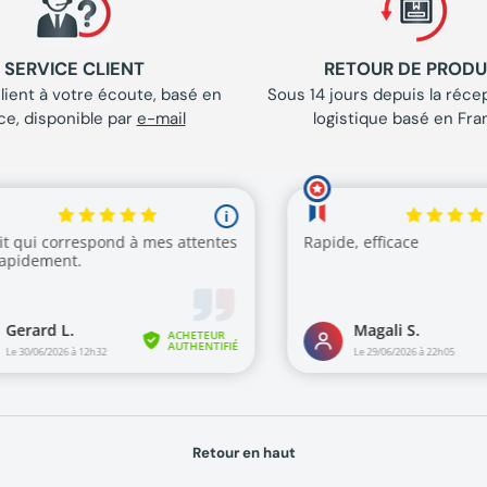
SERVICE CLIENT
RETOUR DE PRODU
lient à votre écoute, basé en
Sous 14 jours depuis la récep
ce, disponible par
e-mail
logistique basé en Fra
Retour en haut