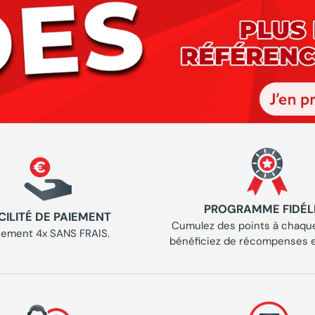
PROGRAMME FIDÉL
CILITÉ DE PAIEMENT
Cumulez des points à chaque
iement 4x SANS FRAIS.
bénéficiez de récompenses e