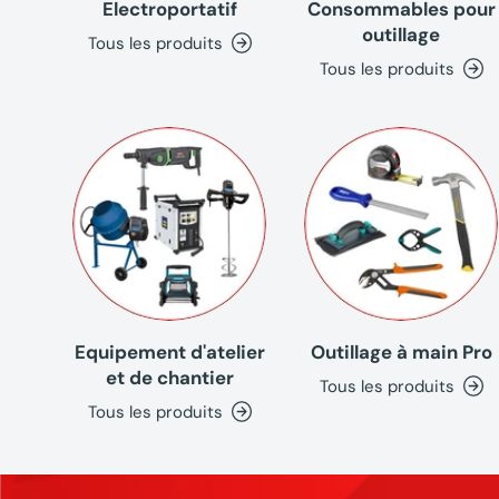
Electroportatif
Consommables pour
outillage
Tous les produits
Tous les produits
Equipement d'atelier
Outillage à main Pro
et de chantier
Tous les produits
Tous les produits