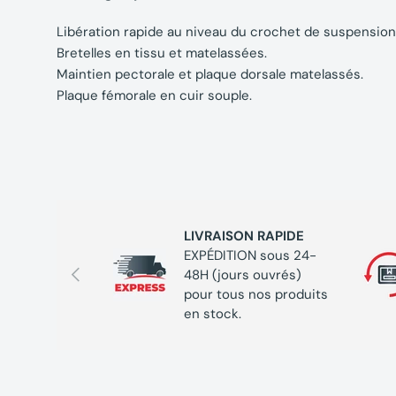
Libération rapide au niveau du crochet de suspension
Bretelles en tissu et matelassées.
Maintien pectorale et plaque dorsale matelassés.
Plaque fémorale en cuir souple.
LIVRAISON RAPIDE
EXPÉDITION sous 24-
Précédent
48H (jours ouvrés)
pour tous nos produits
en stock.