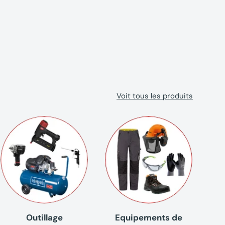
Voit tous les produits
Outillage
Equipements de