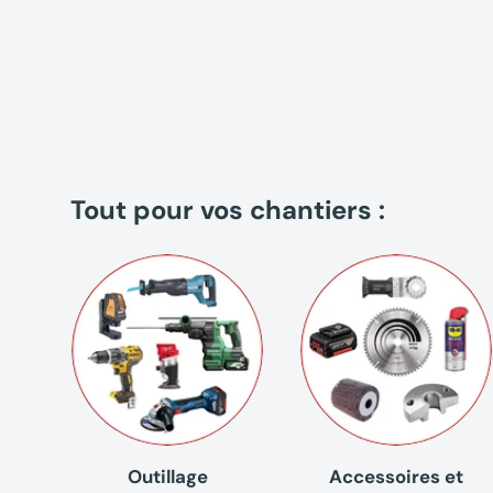
Tout pour vos chantiers :
Outillage
Accessoires et