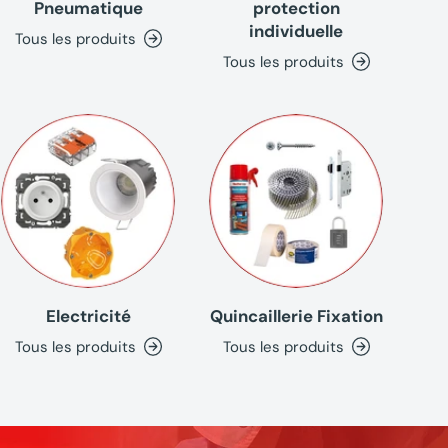
Pneumatique
protection
individuelle
Tous les produits
Tous les produits
Electricité
Quincaillerie Fixation
Tous les produits
Tous les produits