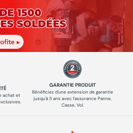
GARANTIE PRODUIT
ITÉ
Bénéficiez d'une extension de garantie
 achat et
jusqu'à 5 ans avec l'assurance Panne,
xclusives.
Casse, Vol.