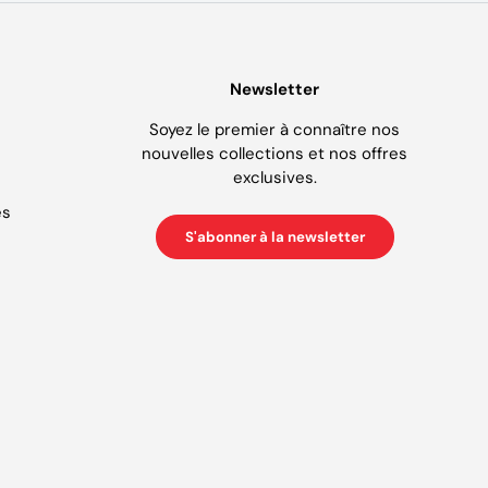
Newsletter
s
Soyez le premier à connaître nos
nouvelles collections et nos offres
exclusives.
es
S'abonner à la newsletter