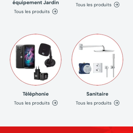
équipement Jardin
Tous les produits
Tous les produits
Téléphonie
Sanitaire
Tous les produits
Tous les produits