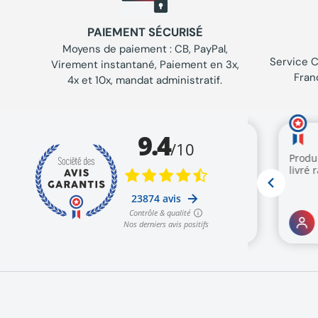
PAIEMENT SÉCURISÉ
Moyens de paiement : CB, PayPal,
Service C
Virement instantané, Paiement en 3x,
Fran
4x et 10x, mandat administratif.