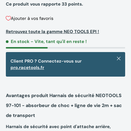
Ce produit vous rapporte
33
points.
Ajouter à vos favoris
Retrouvez toute la gamme NEO TOOLS EPI !
En stock
- Vite, tant qu'il en reste !
Fermer
Client PRO ? Connectez-vous sur
pro.racetools.fr
Avantages produit Harnais de sécurité NEOTOOLS
97-101 - absorbeur de choc + ligne de vie 2m + sac
de transport
Harnais de sécurité avec point d'attache arrière,