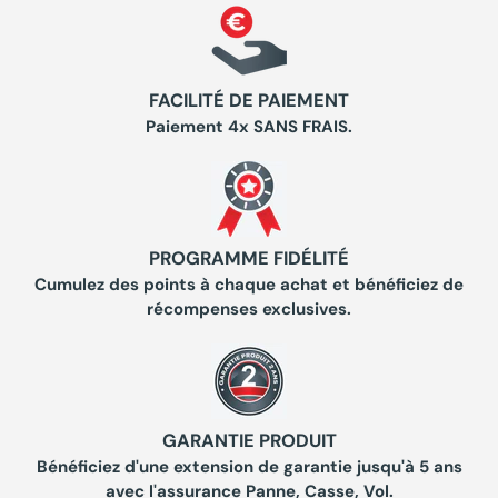
FACILITÉ DE PAIEMENT
Paiement 4x SANS FRAIS.
PROGRAMME FIDÉLITÉ
Cumulez des points à chaque achat et bénéficiez de
récompenses exclusives.
GARANTIE PRODUIT
Bénéficiez d'une extension de garantie jusqu'à 5 ans
avec l'assurance Panne, Casse, Vol.