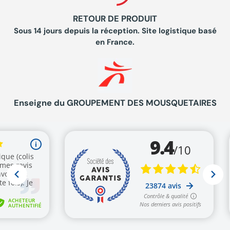
RETOUR DE PRODUIT
Sous 14 jours depuis la réception. Site logistique basé
en France.
Enseigne du GROUPEMENT DES MOUSQUETAIRES