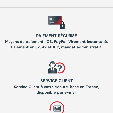
PAIEMENT SÉCURISÉ
Moyens de paiement : CB, PayPal, Virement instantané,
Paiement en 3x, 4x et 10x, mandat administratif.
SERVICE CLIENT
Service Client à votre écoute, basé en France,
disponible par
e-mail