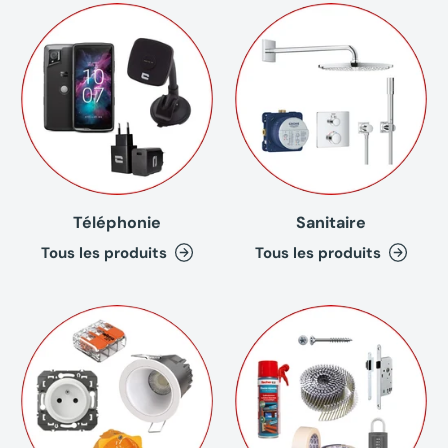
Téléphonie
Sanitaire
Tous les produits
Tous les produits