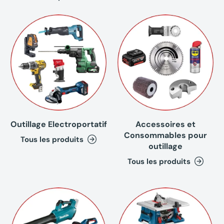
Outillage Electroportatif
Accessoires et
Consommables pour
Tous les produits
outillage
Tous les produits