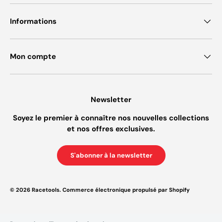
Informations
Mon compte
Newsletter
Soyez le premier à connaître nos nouvelles collections
et nos offres exclusives.
S'abonner à la newsletter
© 2026
Racetools
.
Commerce électronique propulsé par Shopify