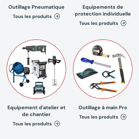
Outillage Pneumatique
Equipements de
protection individuelle
Tous les produits
Tous les produits
Equipement d'atelier et
Outillage à main Pro
de chantier
Tous les produits
Tous les produits