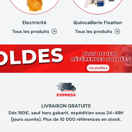
Electricité
Quincaillerie Fixation
Tous les produits
Tous les produits
LIVRAISON GRATUITE
Dès 150€, sauf hors gabarit, expédition sous 24-48H
(jours ouvrés). Plus de 10 000 références en stock.