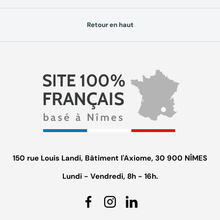
Retour en haut
150 rue Louis Landi, Bâtiment l'Axiome, 30 900 NÎMES
Lundi - Vendredi, 8h - 16h.
Facebook
Instagram
Linkedin