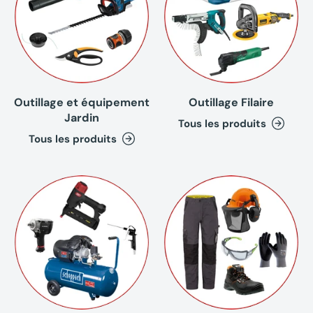
Outillage et équipement
Outillage Filaire
Jardin
Tous les produits
Tous les produits