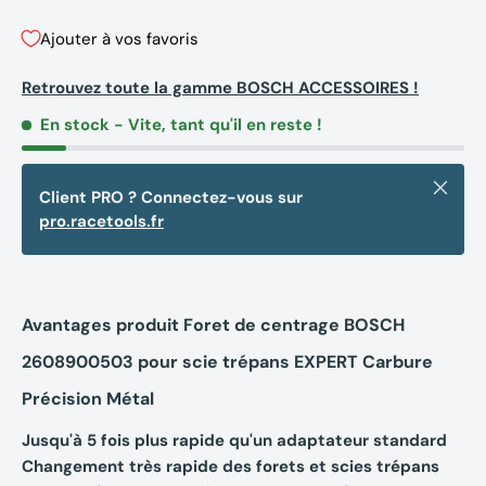
Ajouter à vos favoris
Retrouvez toute la gamme BOSCH ACCESSOIRES !
En stock
- Vite, tant qu'il en reste !
Fermer
Client PRO ? Connectez-vous sur
pro.racetools.fr
Avantages produit Foret de centrage BOSCH
2608900503 pour scie trépans EXPERT Carbure
Précision Métal
Jusqu'à 5 fois plus rapide qu'un adaptateur standard
Changement très rapide des forets et scies trépans