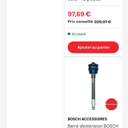
97,69 €
Prix conseillé :
228,07 €
En stock
Ajouter au panier
Prix coûtants
BOSCH ACCESSOIRES
Barre d'extension BOSCH