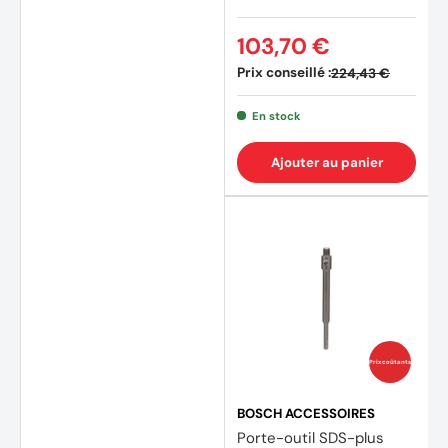
103,70 €
Prix conseillé :
224,43 €
En stock
Ajouter au panier
Prix coûtants
BOSCH ACCESSOIRES
Porte-outil SDS-plus