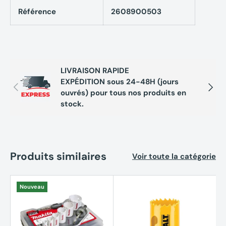
Référence
2608900503
LIVRAISON RAPIDE
EXPÉDITION sous 24-48H (jours
Précédent
Suivan
ouvrés) pour tous nos produits en
stock.
Produits similaires
Voir toute la catégorie
Nouveau