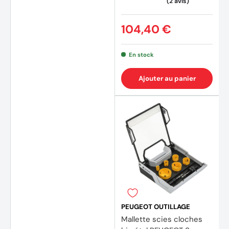
104,40 €
En stock
Ajouter au panier
PEUGEOT OUTILLAGE
Mallette scies cloches