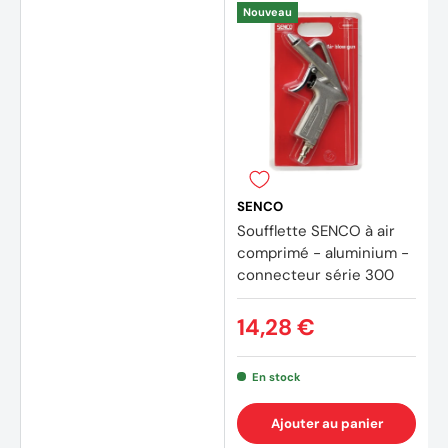
Nouveau
SENCO
Soufflette SENCO à air
comprimé - aluminium -
connecteur série 300
14,28 €
En stock
Ajouter au panier