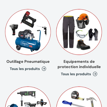
Outillage Pneumatique
Equipements de
protection individuelle
Tous les produits
Tous les produits