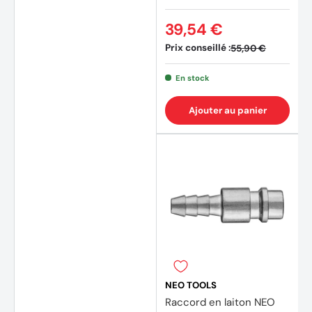
39,54 €
Prix conseillé :
55,90 €
En stock
Ajouter au panier
NEO TOOLS
Raccord en laiton NEO