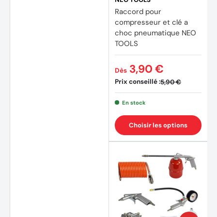
Raccord pour
compresseur et clé a
choc pneumatique NEO
TOOLS
3,90 €
Dès
Prix conseillé :
5,90 €
En stock
Choisir les options