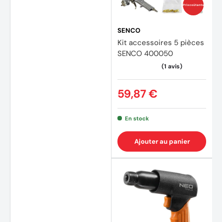
Prix coûtants
SENCO
Kit accessoires 5 pièces
SENCO 400050
59,87 €
En stock
Ajouter au panier