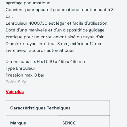
agrafage pneumatique.
Convient pour appareil pneumatique fonctionnant à 8
bar.
L'enrouleur 4000730 est léger et facile d'utilisation.
Doté d'une manivelle et d'un dispositif de guidage
pratique pour un enroulement aisé du tuyau d'air.
Diamètre tuyau: intérieur 8 mm, extérieur 12 mm.
Livré avec raccords automatiques.
Dimensions L x H x l 540 x 495 x 465 mm
Type Enrouleur
Pression max. 8 bar
Poids 8 Kg
Voir plus
Caractéristiques Techniques
Marque
SENCO