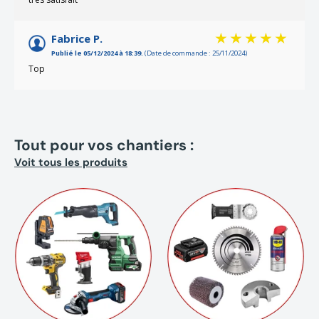
Fabrice P.
Publié le 05/12/2024 à 18:39.
(Date de commande : 25/11/2024)
Top
Tout pour vos chantiers :
Voit tous les produits