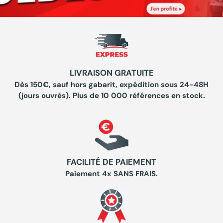
LIVRAISON GRATUITE
Dès 150€, sauf hors gabarit, expédition sous 24-48H
(jours ouvrés). Plus de 10 000 références en stock.
FACILITÉ DE PAIEMENT
Paiement 4x SANS FRAIS.