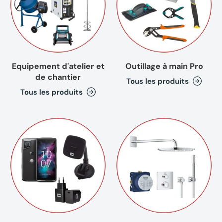
Equipement d'atelier et
Outillage à main Pro
de chantier
Tous les produits
Tous les produits