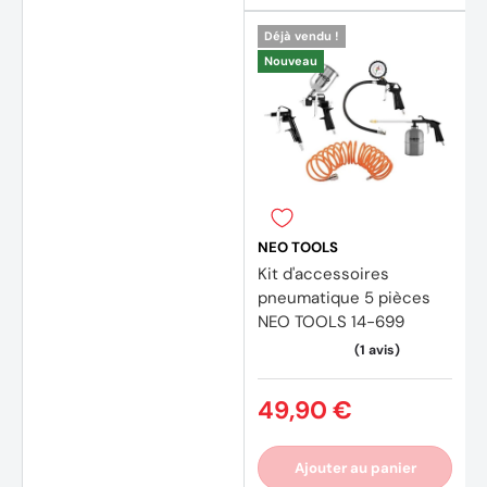
Déjà vendu !
Nouveau
NEO TOOLS
Kit d'accessoires
pneumatique 5 pièces
NEO TOOLS 14-699
49,90 €
Ajouter au panier