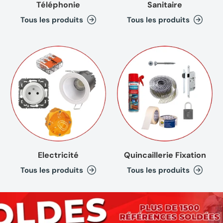
Téléphonie
Sanitaire
Tous les produits
Tous les produits
(1 avis
Electricité
Quincaillerie Fixation
Tous les produits
Tous les produits