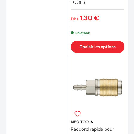
TOOLS
1,30 €
Dès
En stock
Choisir les options
NEO TOOLS
Raccord rapide pour