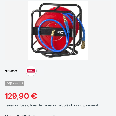
SENCO
Déjà vendu !
129,90 €
Taxes incluses,
frais de livraison
calculés lors du paiement.