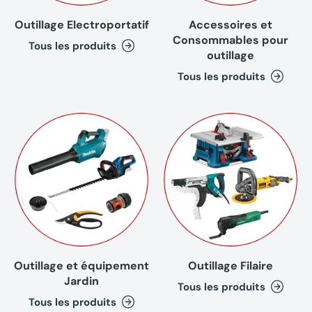
Outillage Electroportatif
Accessoires et
Consommables pour
Tous les produits
outillage
Tous les produits
(1 avis
Outillage et équipement
Outillage Filaire
Jardin
Tous les produits
Tous les produits