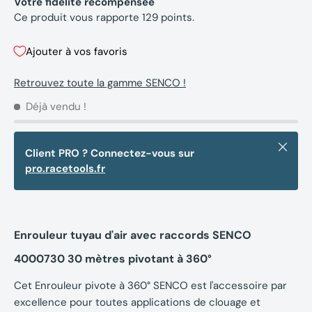
Votre fidélité récompensée
Ce produit vous rapporte
129
points.
Ajouter à vos favoris
Retrouvez toute la gamme SENCO !
Déjà vendu !
Fermer
Client PRO ? Connectez-vous sur
pro.racetools.fr
Enrouleur tuyau d'air avec raccords SENCO
4000730 30 mètres pivotant à 360°
Cet Enrouleur pivote à 360° SENCO est l'accessoire par
excellence pour toutes applications de clouage et