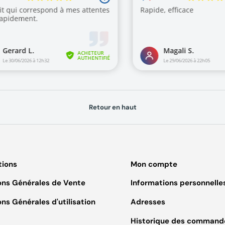
Retour en haut
tions
Mon compte
ons Générales de Vente
Informations personnelle
ns Générales d'utilisation
Adresses
Historique des command