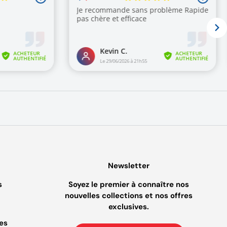
Newsletter
s
Soyez le premier à connaître nos
nouvelles collections et nos offres
exclusives.
es