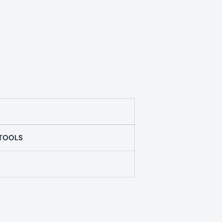
TOOLS