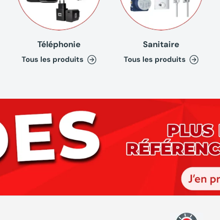
Téléphonie
Sanitaire
Tous les produits
Tous les produits