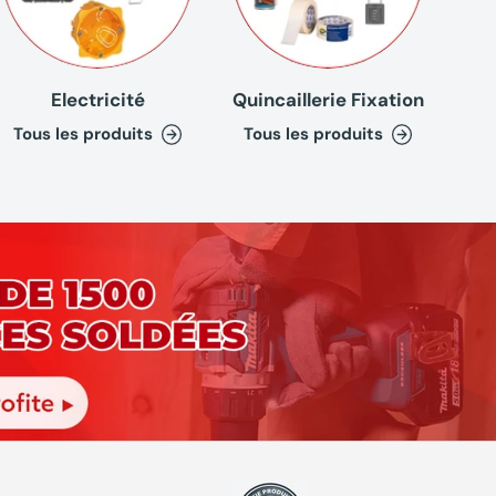
Electricité
Quincaillerie Fixation
Tous les produits
Tous les produits