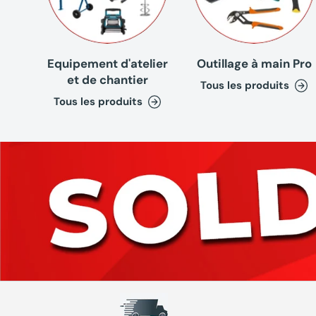
Equipement d'atelier
Outillage à main Pro
et de chantier
Tous les produits
Tous les produits