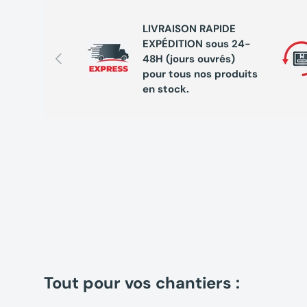
LIVRAISON RAPIDE
EXPÉDITION sous 24-
Précédent
48H (jours ouvrés)
pour tous nos produits
en stock.
Tout pour vos chantiers :