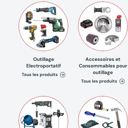
Outillage
Accessoires et
Electroportatif
Consommables pour
outillage
Tous les produits
Tous les produits