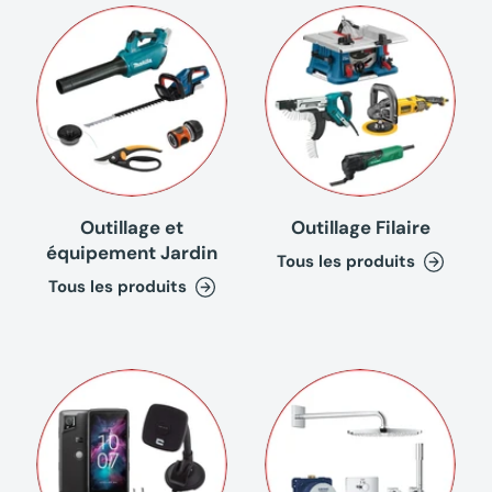
Outillage et
Outillage Filaire
équipement Jardin
Tous les produits
Tous les produits