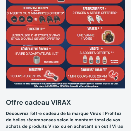
Offre cadeau VIRAX
Découvrez l'offre cadeau de la marque Virax ! Profitez
de belles récompenses selon le montant total de vos
achats de produits Virax ou en achetant un outil Virax