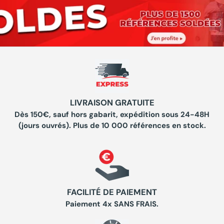
LIVRAISON GRATUITE
Dès 150€, sauf hors gabarit, expédition sous 24-48H
(jours ouvrés). Plus de 10 000 références en stock.
FACILITÉ DE PAIEMENT
Paiement 4x SANS FRAIS.