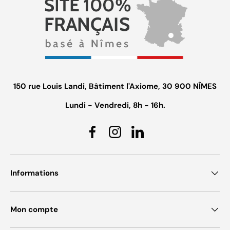
150 rue Louis Landi, Bâtiment l'Axiome, 30 900 NÎMES
Lundi - Vendredi, 8h - 16h.
Facebook
Instagram
Linkedin
Informations
Mon compte