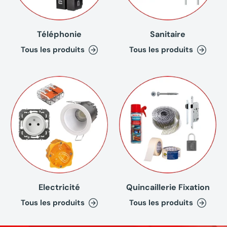
Téléphonie
Sanitaire
Tous les produits
Tous les produits
Electricité
Quincaillerie Fixation
Tous les produits
Tous les produits