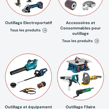
Outillage Electroportatif
Accessoires et
Consommables pour
Tous les produits
outillage
Tous les produits
Outillage et équipement
Outillage Filaire