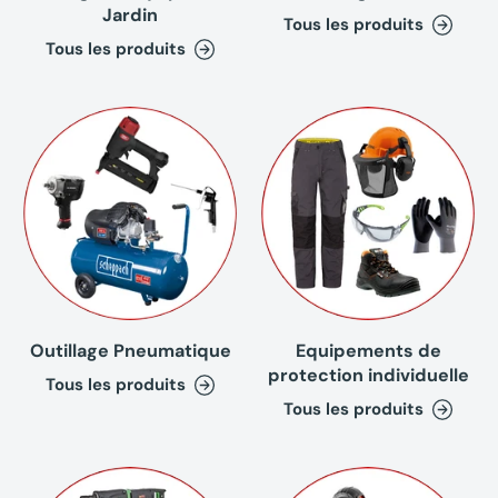
Jardin
Tous les produits
Tous les produits
Outillage Pneumatique
Equipements de
protection individuelle
Tous les produits
Tous les produits