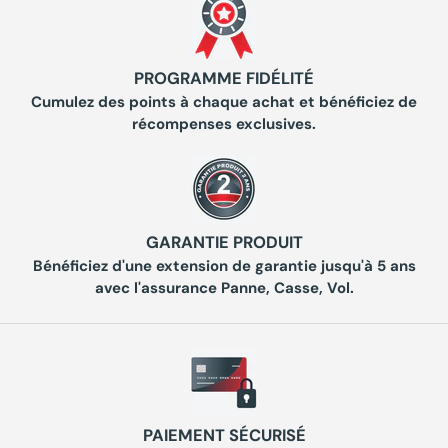
PROGRAMME FIDÉLITÉ
Cumulez des points à chaque achat et bénéficiez de
récompenses exclusives.
GARANTIE PRODUIT
Bénéficiez d'une extension de garantie jusqu'à 5 ans
avec l'assurance Panne, Casse, Vol.
PAIEMENT SÉCURISÉ