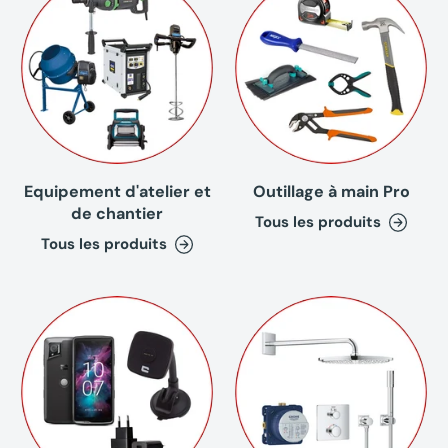
Equipement d'atelier et
Outillage à main Pro
de chantier
Tous les produits
Tous les produits