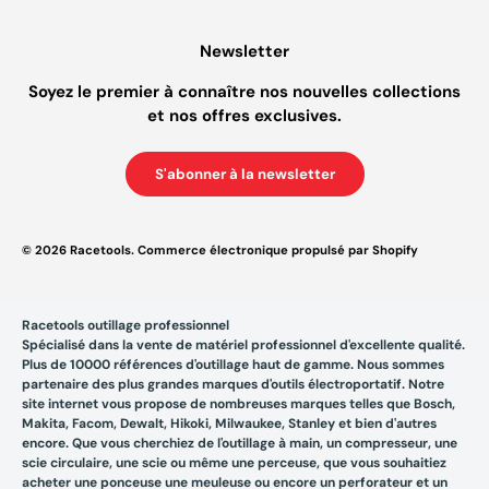
Newsletter
Soyez le premier à connaître nos nouvelles collections
et nos offres exclusives.
S'abonner à la newsletter
© 2026
Racetools
.
Commerce électronique propulsé par Shopify
Racetools outillage professionnel
Spécialisé dans la vente de matériel professionnel d'excellente qualité.
Plus de 10000 références d'outillage haut de gamme. Nous sommes
partenaire des plus grandes marques d'outils électroportatif. Notre
site internet vous propose de nombreuses marques telles que Bosch,
Makita, Facom, Dewalt, Hikoki, Milwaukee, Stanley et bien d'autres
encore. Que vous cherchiez de l'outillage à main, un compresseur, une
scie circulaire, une scie ou même une perceuse, que vous souhaitiez
acheter une ponceuse une meuleuse ou encore un perforateur et un