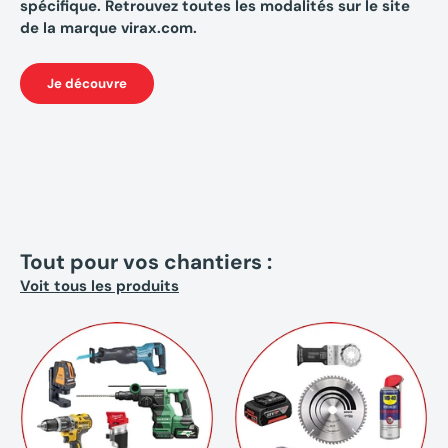
spécifique. Retrouvez toutes les modalités sur le site
de la marque virax.com.
Je découvre
Tout pour vos chantiers :
Voit tous les produits