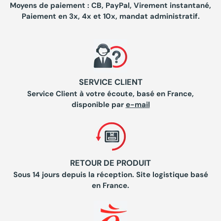
Moyens de paiement : CB, PayPal, Virement instantané,
Paiement en 3x, 4x et 10x, mandat administratif.
SERVICE CLIENT
Service Client à votre écoute, basé en France,
disponible par
e-mail
RETOUR DE PRODUIT
Sous 14 jours depuis la réception. Site logistique basé
en France.