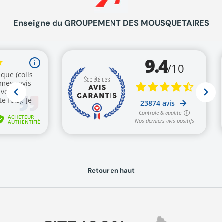
Enseigne du GROUPEMENT DES MOUSQUETAIRES
Retour en haut