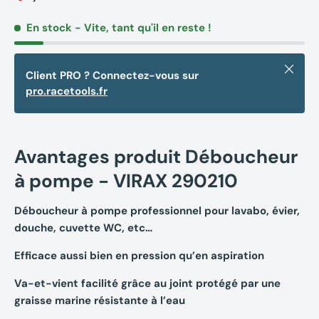
En stock
- Vite, tant qu'il en reste !
Fermer
Client PRO ? Connectez-vous sur
pro.racetools.fr
Avantages produit Déboucheur
à pompe - VIRAX 290210
Déboucheur à pompe professionnel pour lavabo, évier,
douche, cuvette WC, etc…
Efficace aussi bien en pression qu’en aspiration
Va-et-vient facilité grâce au joint protégé par une
graisse marine résistante à l’eau