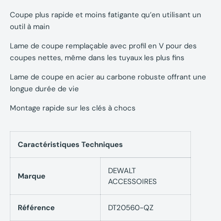
Coupe plus rapide et moins fatigante qu’en utilisant un
outil à main
Lame de coupe remplaçable avec profil en V pour des
coupes nettes, même dans les tuyaux les plus fins
Lame de coupe en acier au carbone robuste offrant une
longue durée de vie
Montage rapide sur les clés à chocs
Caractéristiques Techniques
DEWALT
Marque
ACCESSOIRES
Référence
DT20560-QZ