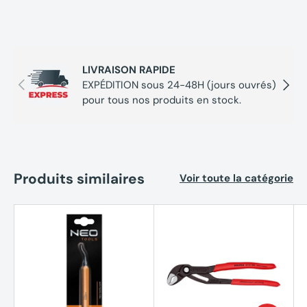
LIVRAISON RAPIDE
Précédent
Suivan
EXPÉDITION sous 24-48H (jours ouvrés)
pour tous nos produits en stock.
Produits similaires
Voir toute la catégorie