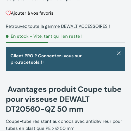
Ajouter à vos favoris
Retrouvez toute la gamme DEWALT ACCESSOIRES !
En stock
- Vite, tant qu'il en reste !
Fermer
Client PRO ? Connectez-vous sur
pro.racetools.fr
Avantages produit Coupe tube
pour visseuse DEWALT
DT20560-QZ 50 mm
Coupe-tube résistant aux chocs avec antidévireur pour
tubes en plastique PE > Ø 50 mm