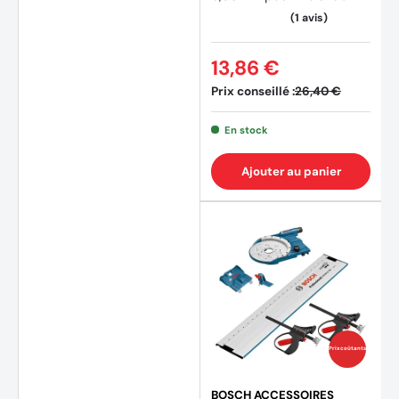
13,86 €
Prix conseillé :
26,40 €
En stock
Ajouter au panier
Prix coûtants
BOSCH ACCESSOIRES