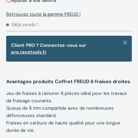
Ajouter à vos favoris
Retrouvez toute la gamme FREUD !
Déjà vendu !
Fermer
Client PRO ? Connectez-vous sur
pro.racetools.fr
Avantages produits Coffret FREUD 6 fraises droites
Jeu de fraises à rainurer 6 pièces idéal pour les travaux
de fraisage courants.
Queue de 8 mm compatible avec de nombreuses
défonceuses standard.
Fraises en carbure de haute qualité pour une longue
durée de vie.