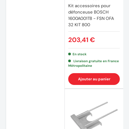
Kit accessoires pour
défonceuse BOSCH
1600A001T8 - FSN OFA
32 KIT 800
203,41 €
En stock
Livraison gratuite en France
Métropolitaine
Ajouter au panier