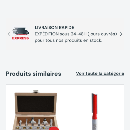
LIVRAISON RAPIDE
Précédent
Suivan
EXPÉDITION sous 24-48H (jours ouvrés)
pour tous nos produits en stock.
Produits similaires
Voir toute la catégorie